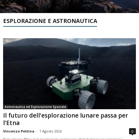
ESPLORAZIONE E ASTRONAUTICA
Astronautica ed Esplorazione Spaziale
Il futuro dell’esplorazione lunare passa per
l’Etna
Vincenzo Pettina
-
7 Agosto 2026
0