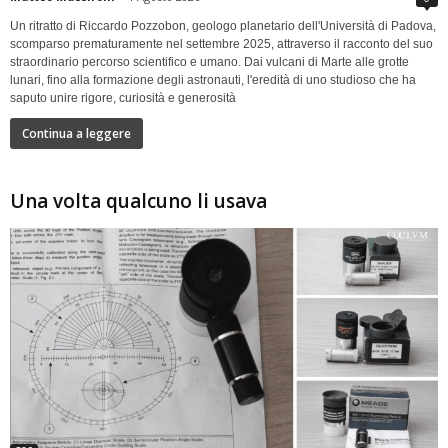
Un ritratto di Riccardo Pozzobon, geologo planetario dell'Università di Padova,
scomparso prematuramente nel settembre 2025, attraverso il racconto del suo
straordinario percorso scientifico e umano. Dai vulcani di Marte alle grotte
lunari, fino alla formazione degli astronauti, l'eredità di uno studioso che ha
saputo unire rigore, curiosità e generosità
Continua a leggere
Una volta qualcuno li usava