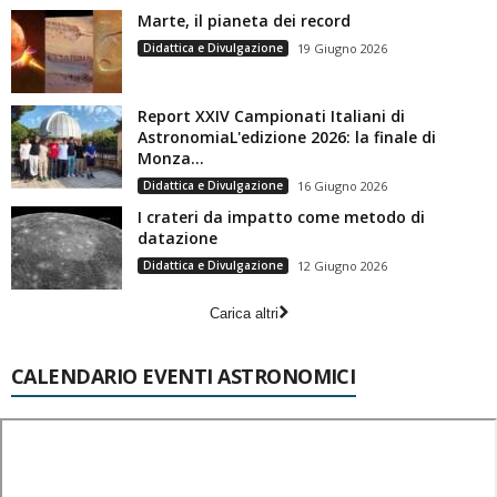
Marte, il pianeta dei record
Didattica e Divulgazione
19 Giugno 2026
Report XXIV Campionati Italiani di
AstronomiaL'edizione 2026: la finale di
Monza...
Didattica e Divulgazione
16 Giugno 2026
I crateri da impatto come metodo di
datazione
Didattica e Divulgazione
12 Giugno 2026
Carica altri
CALENDARIO EVENTI ASTRONOMICI