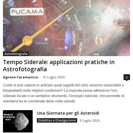
Astrofotografia
Tempo Siderale: applicazioni pratiche in
Astrofotografia
Agnese Caramanico
-
10 Luglio 2026
0
Come si può sapere in anticipo quali oggetti del cielo saranno osservabili o
fotografabili nelle migliori condizioni? La risposta passa attraverso l'ora
siderale locale e un semplice strumento, l'orologio siderale, che permette di
orientarsi tra le coordinate della volta celeste
Una Giornata per gli Asteroidi
Didattica e Divulgazione
3 Luglio 2026