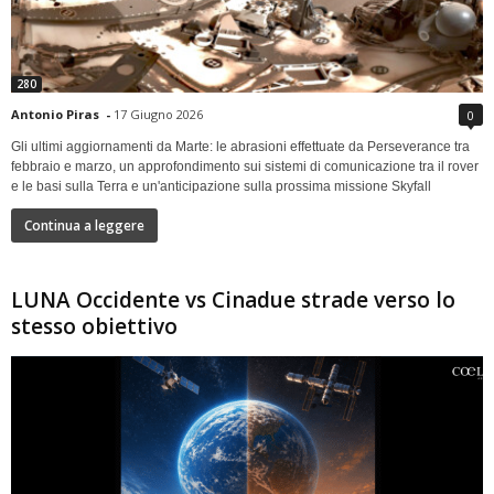
280
Antonio Piras
-
17 Giugno 2026
0
Gli ultimi aggiornamenti da Marte: le abrasioni effettuate da Perseverance tra
febbraio e marzo, un approfondimento sui sistemi di comunicazione tra il rover
e le basi sulla Terra e un'anticipazione sulla prossima missione Skyfall
Continua a leggere
LUNA Occidente vs Cinadue strade verso lo
stesso obiettivo