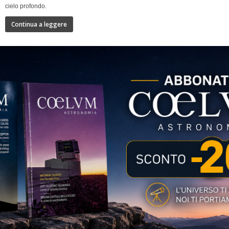
cielo profondo.
Continua a leggere