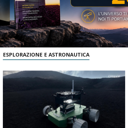
ESPLORAZIONE E ASTRONAUTICA