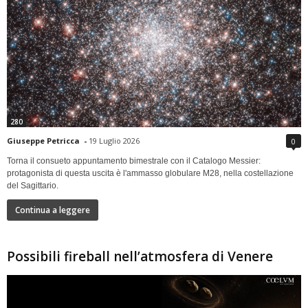
280
Giuseppe Petricca
-
19 Luglio 2026
0
Torna il consueto appuntamento bimestrale con il Catalogo Messier:
protagonista di questa uscita è l'ammasso globulare M28, nella costellazione
del Sagittario.
Continua a leggere
Possibili fireball nell’atmosfera di Venere