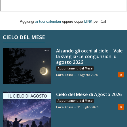
Aggiungi
ai tuoi calendari
oppure copia
LINK
per iCal
CIELO DEL MESE
Alzando gli occhi al cielo – Vale
la sveglia?Le congiunzioni di
agosto 2026
Appuntamenti del Mese
Lara Fossi
-
5 Agosto 2026
0
Cielo del Mese di Agosto 2026
Appuntamenti del Mese
Lara Fossi
-
31 Luglio 2026
0