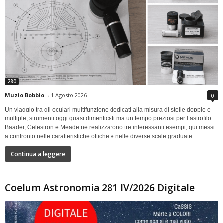
280
Muzio Bobbio
-
1 Agosto 2026
0
Un viaggio tra gli oculari multifunzione dedicati alla misura di stelle doppie e
multiple, strumenti oggi quasi dimenticati ma un tempo preziosi per l’astrofilo.
Baader, Celestron e Meade ne realizzarono tre interessanti esempi, qui messi
a confronto nelle caratteristiche ottiche e nelle diverse scale graduate.
Continua a leggere
Coelum Astronomia 281 IV/2026 Digitale