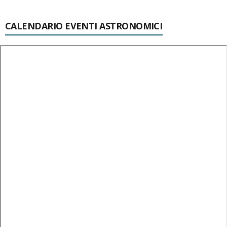
CALENDARIO EVENTI ASTRONOMICI