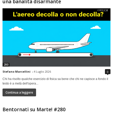
una banalità disarmante
280
Stefano Marcellini
-
4 Luglio 2026
0
Chi ha risolto qualche esercizio di fisica sa bene che chi ne capisce a fondo il
testo è a metà dell'opera...
Continua a leggere
Bentornati su Marte! #280