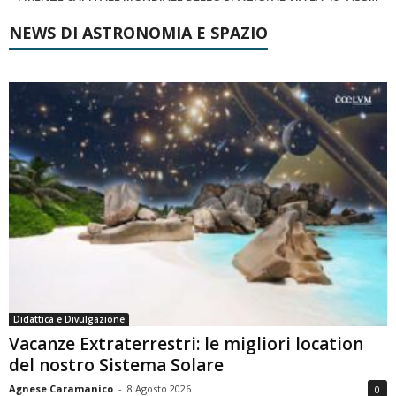
NEWS DI ASTRONOMIA E SPAZIO
Didattica e Divulgazione
Vacanze Extraterrestri: le migliori location
del nostro Sistema Solare
Agnese Caramanico
-
8 Agosto 2026
0