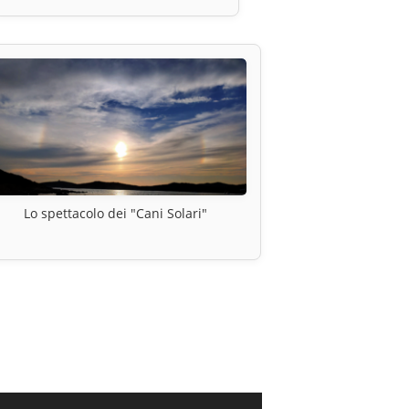
Lo spettacolo dei "Cani Solari"