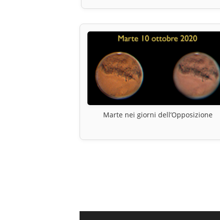
Marte nei giorni dell’Opposizione