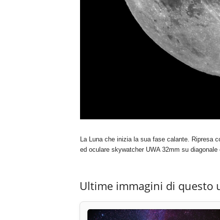
La Luna che inizia la sua fase calante. Ripresa
ed oculare skywatcher UWA 32mm su diagonale di
Ultime immagini di questo 