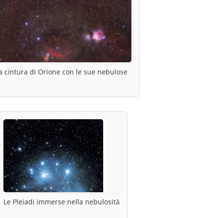
a cintura di Orione con le sue nebulose
Le Pleiadi immerse nella nebulosità