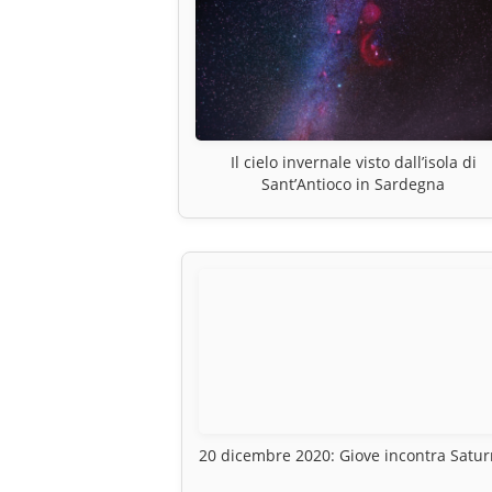
Il cielo invernale visto dall’isola di
Sant’Antioco in Sardegna
20 dicembre 2020: Giove incontra Satu