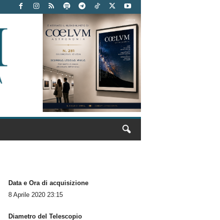
Data e Ora di acquisizione
8 Aprile 2020 23:15
Diametro del Telescopio