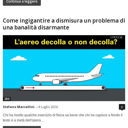
Continua a leggere
Come ingigantire a dismisura un problema di
una banalità disarmante
280
Stefano Marcellini
-
4 Luglio 2026
0
Chi ha risolto qualche esercizio di fisica sa bene che chi ne capisce a fondo il
testo è a metà dell'opera...