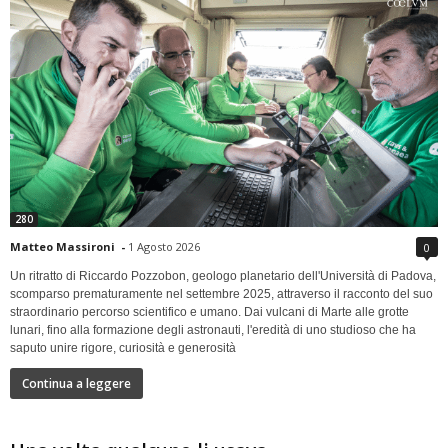
280
Matteo Massironi
-
1 Agosto 2026
0
Un ritratto di Riccardo Pozzobon, geologo planetario dell'Università di Padova,
scomparso prematuramente nel settembre 2025, attraverso il racconto del suo
straordinario percorso scientifico e umano. Dai vulcani di Marte alle grotte
lunari, fino alla formazione degli astronauti, l'eredità di uno studioso che ha
saputo unire rigore, curiosità e generosità
Continua a leggere