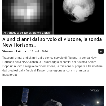
Astronautica ed Esplorazione Spaziale
A undici anni dal sorvolo di Plutone, la sonda
New Horizons...
Vincenzo Pettina
-
16 Luglio 2026
0
Trascorsi ormai undici anni dallo storico sorvolo di Plutone, la sonda New
Horizons della NASA continua il suo viaggio ai confini del Sistema Solare.
Dopo un nuovo risveglio dall’ibernazione, la missione si prepara a trasmettere
dati preziosi dalla fascia di Kuiper, una regione ancora in gran parte
inesplorata