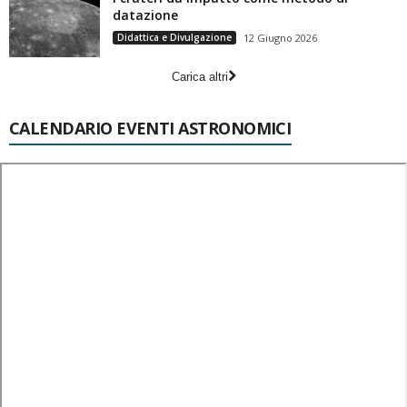
datazione
Didattica e Divulgazione
12 Giugno 2026
Carica altri
CALENDARIO EVENTI ASTRONOMICI