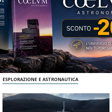
ESPLORAZIONE E ASTRONAUTICA