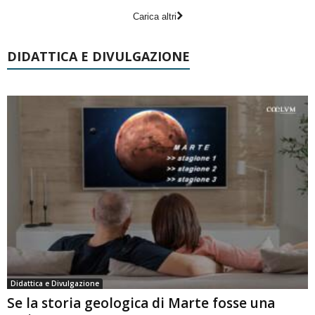
Carica altri
DIDATTICA E DIVULGAZIONE
Didattica e Divulgazione
Se la storia geologica di Marte fosse una