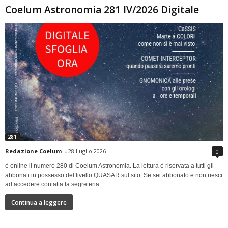
Coelum Astronomia 281 IV/2026 Digitale
281
Redazione Coelum
-
28 Luglio 2026
0
è online il numero 280 di Coelum Astronomia. La lettura è riservata a tutti gli
abbonati in possesso del livello QUASAR sul sito. Se sei abbonato e non riesci
ad accedere contatta la segreteria.
Continua a leggere