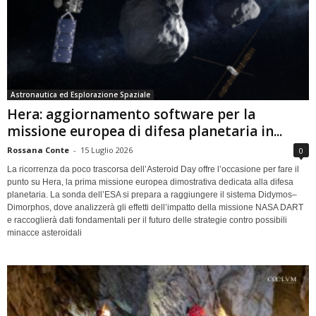
Astronautica ed Esplorazione Spaziale
Hera: aggiornamento software per la
missione europea di difesa planetaria in...
Rossana Conte
-
15 Luglio 2026
0
La ricorrenza da poco trascorsa dell’Asteroid Day offre l’occasione per fare il
punto su Hera, la prima missione europea dimostrativa dedicata alla difesa
planetaria. La sonda dell’ESA si prepara a raggiungere il sistema Didymos–
Dimorphos, dove analizzerà gli effetti dell’impatto della missione NASA DART
e raccoglierà dati fondamentali per il futuro delle strategie contro possibili
minacce asteroidali