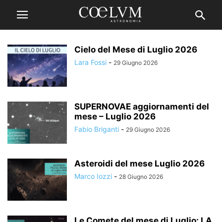
Cielo del Mese di Luglio 2026
Lara Fossi
-
29 Giugno 2026
SUPERNOVAE aggiornamenti del
mese – Luglio 2026
Fabio Briganti
-
29 Giugno 2026
Asteroidi del mese Luglio 2026
Marco Iozzi
-
28 Giugno 2026
Le Comete del mese di Luglio: LA