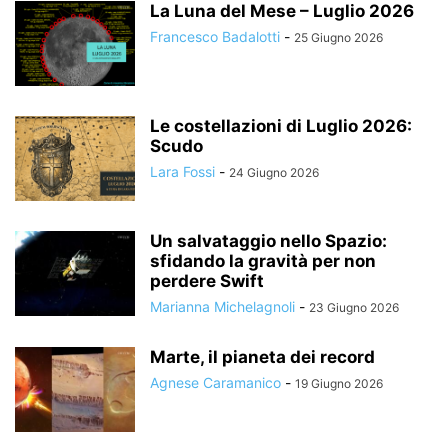
La Luna del Mese – Luglio 2026
Francesco Badalotti
-
25 Giugno 2026
Le costellazioni di Luglio 2026:
Scudo
Lara Fossi
-
24 Giugno 2026
Un salvataggio nello Spazio:
sfidando la gravità per non
perdere Swift
Marianna Michelagnoli
-
23 Giugno 2026
Marte, il pianeta dei record
Agnese Caramanico
-
19 Giugno 2026