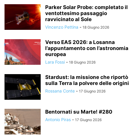
Parker Solar Probe: completato il
ventottesimo passaggio
ravvicinato al Sole
Vincenzo Pettina
-
18 Giugno 2026
Verso EAS 2026: a Losanna
l’appuntamento con l’astronomia
europea
Lara Fossi
-
18 Giugno 2026
Stardust: la missione che riportò
sulla Terra la polvere delle origini
Rossana Conte
-
17 Giugno 2026
Bentornati su Marte! #280
Antonio Piras
-
17 Giugno 2026