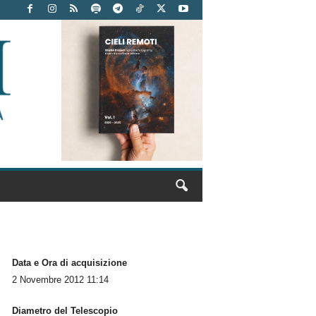
Data e Ora di acquisizione
2 Novembre 2012 11:14
Diametro del Telescopio