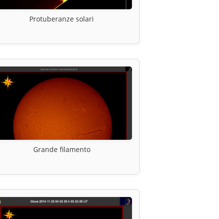
Protuberanze solari
Grande filamento