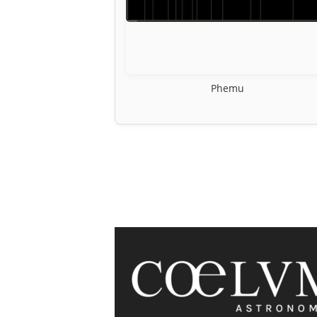
Phemu