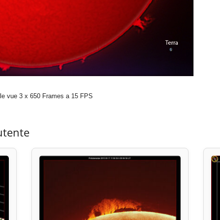
le vue 3 x 650 Frames a 15 FPS
utente