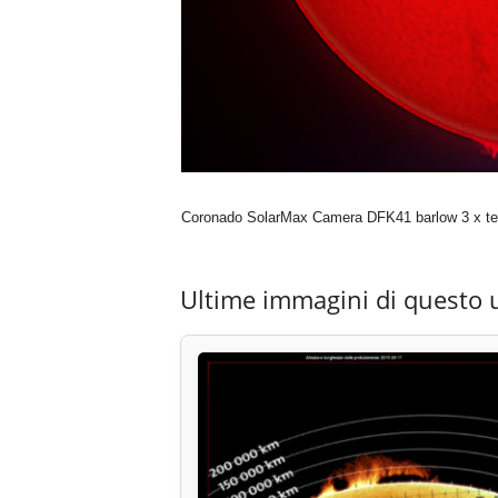
Coronado SolarMax Camera DFK41 barlow 3 x te
Ultime immagini di questo 