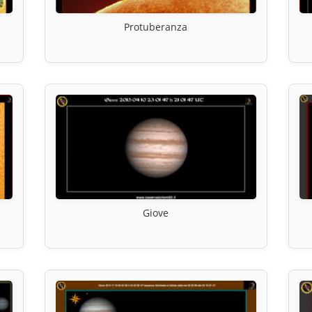
Protuberanza
Giove