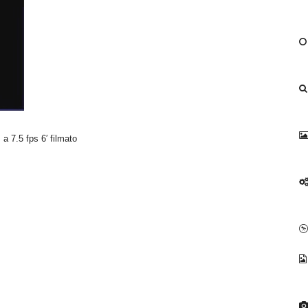
 7.5 fps 6′ filmato