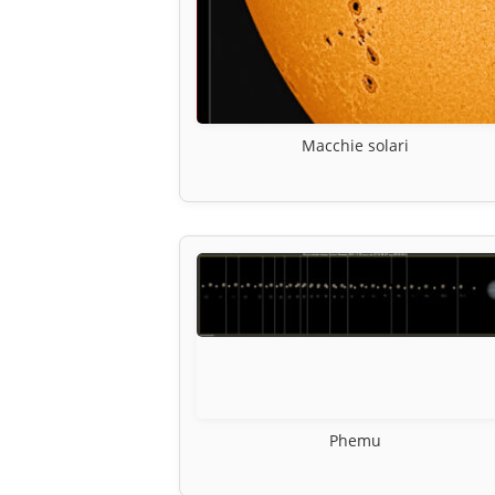
Macchie solari
Phemu