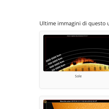
Ultime immagini di questo 
Sole