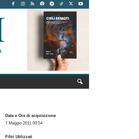
Data e Ora di acquisizione
7 Maggio 2011 00:54
Filtri Utilizzati