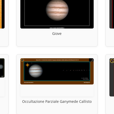
Giove
Occultazione Parziale Ganymede Callisto