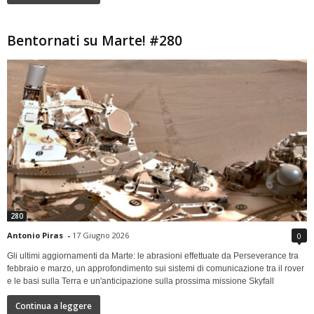
Bentornati su Marte! #280
280
Antonio Piras
-
17 Giugno 2026
0
Gli ultimi aggiornamenti da Marte: le abrasioni effettuate da Perseverance tra
febbraio e marzo, un approfondimento sui sistemi di comunicazione tra il rover
e le basi sulla Terra e un'anticipazione sulla prossima missione Skyfall
Continua a leggere