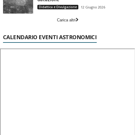
Didattica e Divulgazione
12 Giugno 2026
Carica altri
CALENDARIO EVENTI ASTRONOMICI