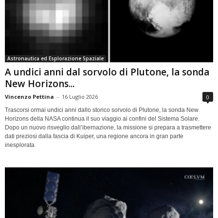
Astronautica ed Esplorazione Spaziale
A undici anni dal sorvolo di Plutone, la sonda
New Horizons...
Vincenzo Pettina
-
16 Luglio 2026
0
Trascorsi ormai undici anni dallo storico sorvolo di Plutone, la sonda New
Horizons della NASA continua il suo viaggio ai confini del Sistema Solare.
Dopo un nuovo risveglio dall’ibernazione, la missione si prepara a trasmettere
dati preziosi dalla fascia di Kuiper, una regione ancora in gran parte
inesplorata