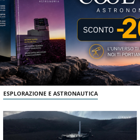
ESPLORAZIONE E ASTRONAUTICA