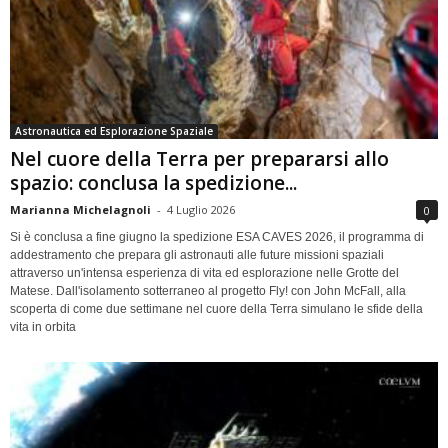
Astronautica ed Esplorazione Spaziale
Nel cuore della Terra per prepararsi allo
spazio: conclusa la spedizione...
Marianna Michelagnoli
-
4 Luglio 2026
0
Si è conclusa a fine giugno la spedizione ESA CAVES 2026, il programma di
addestramento che prepara gli astronauti alle future missioni spaziali
attraverso un'intensa esperienza di vita ed esplorazione nelle Grotte del
Matese. Dall'isolamento sotterraneo al progetto Fly! con John McFall, alla
scoperta di come due settimane nel cuore della Terra simulano le sfide della
vita in orbita