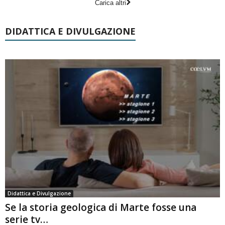
Carica altri
DIDATTICA E DIVULGAZIONE
Didattica e Divulgazione
Se la storia geologica di Marte fosse una
serie tv…