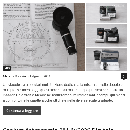
280
Muzio Bobbio
-
1 Agosto 2026
0
Un viaggio tra gli oculari multifunzione dedicati alla misura di stelle doppie e
multiple, strumenti oggi quasi dimenticati ma un tempo preziosi per l’astrofilo.
Baader, Celestron e Meade ne realizzarono tre interessanti esempi, qui messi
a confronto nelle caratteristiche ottiche e nelle diverse scale graduate.
Continua a leggere