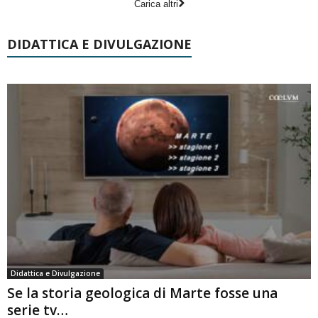
Carica altri
DIDATTICA E DIVULGAZIONE
Didattica e Divulgazione
Se la storia geologica di Marte fosse una
serie tv…