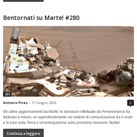
Bentornati su Marte! #280
280
Antonio Piras
-
17 Giugno 2026
0
Gli ultimi aggiornamenti da Marte: le abrasioni effettuate da Perseverance tra
febbraio e marzo, un approfondimento sui sistemi di comunicazione tra il rover
e le basi sulla Terra e un'anticipazione sulla prossima missione Skyfall
Continua a leggere