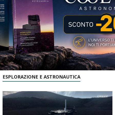
ESPLORAZIONE E ASTRONAUTICA