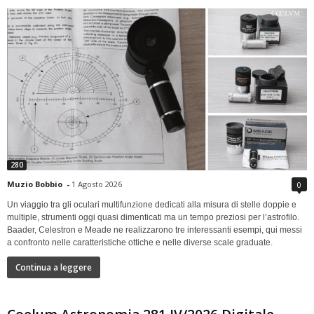
280
Muzio Bobbio
-
1 Agosto 2026
0
Un viaggio tra gli oculari multifunzione dedicati alla misura di stelle doppie e
multiple, strumenti oggi quasi dimenticati ma un tempo preziosi per l’astrofilo.
Baader, Celestron e Meade ne realizzarono tre interessanti esempi, qui messi
a confronto nelle caratteristiche ottiche e nelle diverse scale graduate.
Continua a leggere