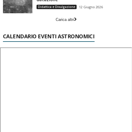
Didattica e Divulgazione
12 Giugno 2026
Carica altri
CALENDARIO EVENTI ASTRONOMICI