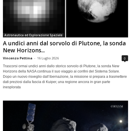
Astronautica ed Esplorazione Spaziale
A undici anni dal sorvolo di Plutone, la sonda
New Horizons...
Vincenzo Pettina
-
16 Luglio 2026
0
Trascorsi ormai undici anni dallo storico sorvolo di Plutone, la sonda New
Horizons della NASA continua il suo viaggio ai confini del Sistema Solare.
Dopo un nuovo risveglio dall’ibernazione, la missione si prepara a trasmettere
dati preziosi dalla fascia di Kuiper, una regione ancora in gran parte
inesplorata