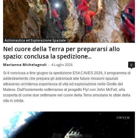
Astronautica ed Esplorazione Spaziale
Nel cuore della Terra per prepararsi allo
spazio: conclusa la spedizione...
Marianna Michelagnoli
-
4 Luglio 2026
0
Si è conclusa a fine giugno la spedizione ESA CAVES 2026, il programma di
addestramento che prepara gli astronauti alle future missioni spaziali
attraverso un'intensa esperienza di vita ed esplorazione nelle Grotte del
Matese. Dall'isolamento sotterraneo al progetto Fly! con John McFall, alla
scoperta di come due settimane nel cuore della Terra simulano le sfide della
vita in orbita