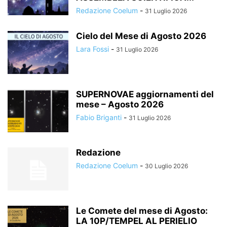
Redazione Coelum
-
31 Luglio 2026
Cielo del Mese di Agosto 2026
Lara Fossi
-
31 Luglio 2026
SUPERNOVAE aggiornamenti del
mese – Agosto 2026
Fabio Briganti
-
31 Luglio 2026
Redazione
Redazione Coelum
-
30 Luglio 2026
Le Comete del mese di Agosto:
LA 10P/TEMPEL AL PERIELIO