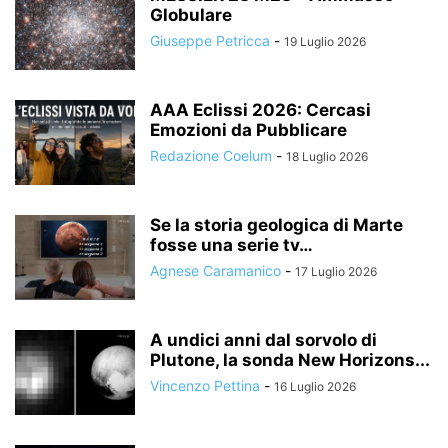
Globulare
Giuseppe Petricca
-
19 Luglio 2026
AAA Eclissi 2026: Cercasi
Emozioni da Pubblicare
Redazione Coelum
-
18 Luglio 2026
Se la storia geologica di Marte
fosse una serie tv…
Agnese Caramanico
-
17 Luglio 2026
A undici anni dal sorvolo di
Plutone, la sonda New Horizons...
Vincenzo Pettina
-
16 Luglio 2026