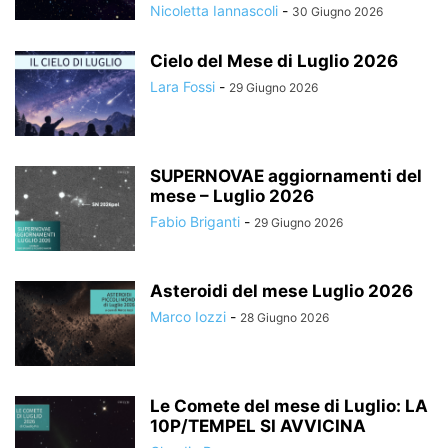
Nicoletta Iannascoli
-
30 Giugno 2026
Cielo del Mese di Luglio 2026
Lara Fossi
-
29 Giugno 2026
SUPERNOVAE aggiornamenti del
mese – Luglio 2026
Fabio Briganti
-
29 Giugno 2026
Asteroidi del mese Luglio 2026
Marco Iozzi
-
28 Giugno 2026
Le Comete del mese di Luglio: LA
10P/TEMPEL SI AVVICINA