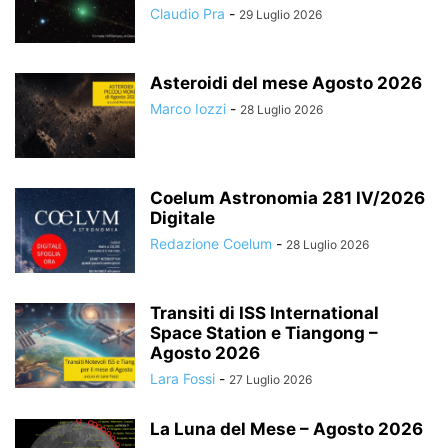
Claudio Pra
-
29 Luglio 2026
Asteroidi del mese Agosto 2026
Marco Iozzi
-
28 Luglio 2026
Coelum Astronomia 281 IV/2026
Digitale
Redazione Coelum
-
28 Luglio 2026
Transiti di ISS International
Space Station e Tiangong –
Agosto 2026
Lara Fossi
-
27 Luglio 2026
La Luna del Mese – Agosto 2026