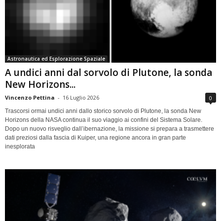
Astronautica ed Esplorazione Spaziale
A undici anni dal sorvolo di Plutone, la sonda
New Horizons...
Vincenzo Pettina
-
16 Luglio 2026
0
Trascorsi ormai undici anni dallo storico sorvolo di Plutone, la sonda New
Horizons della NASA continua il suo viaggio ai confini del Sistema Solare.
Dopo un nuovo risveglio dall’ibernazione, la missione si prepara a trasmettere
dati preziosi dalla fascia di Kuiper, una regione ancora in gran parte
inesplorata