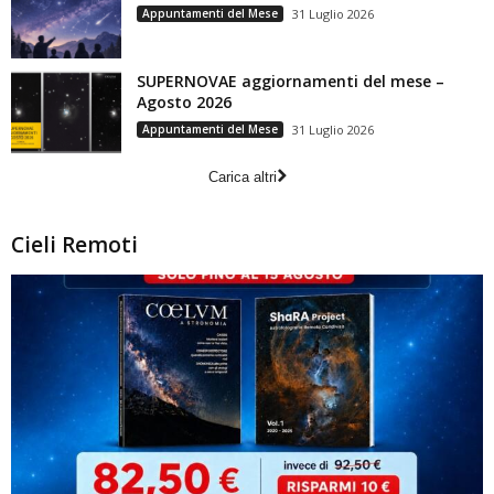
Appuntamenti del Mese
31 Luglio 2026
SUPERNOVAE aggiornamenti del mese –
Agosto 2026
Appuntamenti del Mese
31 Luglio 2026
Carica altri
Cieli Remoti