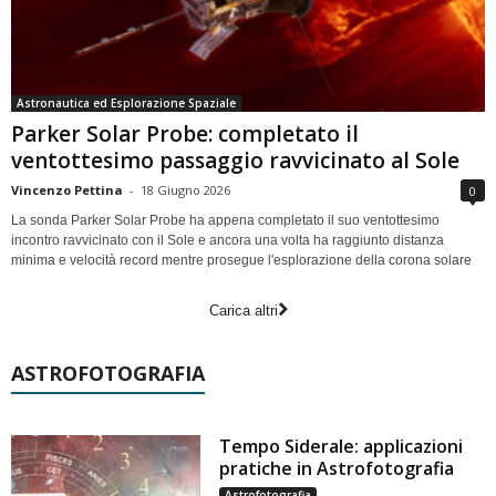
Astronautica ed Esplorazione Spaziale
Parker Solar Probe: completato il
ventottesimo passaggio ravvicinato al Sole
Vincenzo Pettina
-
18 Giugno 2026
0
La sonda Parker Solar Probe ha appena completato il suo ventottesimo
incontro ravvicinato con il Sole e ancora una volta ha raggiunto distanza
minima e velocità record mentre prosegue l'esplorazione della corona solare
Carica altri
ASTROFOTOGRAFIA
Tempo Siderale: applicazioni
pratiche in Astrofotografia
Astrofotografia