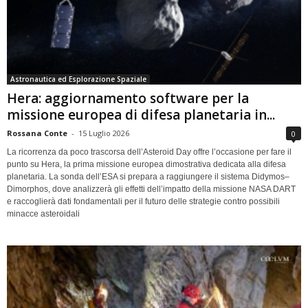
Astronautica ed Esplorazione Spaziale
Hera: aggiornamento software per la
missione europea di difesa planetaria in...
Rossana Conte
-
15 Luglio 2026
0
La ricorrenza da poco trascorsa dell’Asteroid Day offre l’occasione per fare il
punto su Hera, la prima missione europea dimostrativa dedicata alla difesa
planetaria. La sonda dell’ESA si prepara a raggiungere il sistema Didymos–
Dimorphos, dove analizzerà gli effetti dell’impatto della missione NASA DART
e raccoglierà dati fondamentali per il futuro delle strategie contro possibili
minacce asteroidali