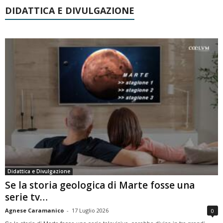
DIDATTICA E DIVULGAZIONE
Didattica e Divulgazione
Se la storia geologica di Marte fosse una
serie tv…
Agnese Caramanico
-
17 Luglio 2026
0