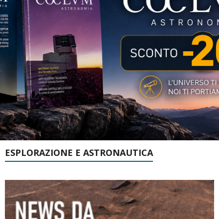
ESPLORAZIONE E ASTRONAUTICA