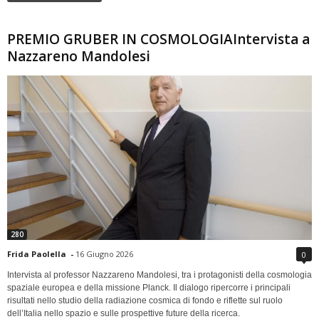
PREMIO GRUBER IN COSMOLOGIAIntervista a
Nazzareno Mandolesi
280
Frida Paolella
-
16 Giugno 2026
0
Intervista al professor Nazzareno Mandolesi, tra i protagonisti della cosmologia
spaziale europea e della missione Planck. Il dialogo ripercorre i principali
risultati nello studio della radiazione cosmica di fondo e riflette sul ruolo
dell’Italia nello spazio e sulle prospettive future della ricerca.