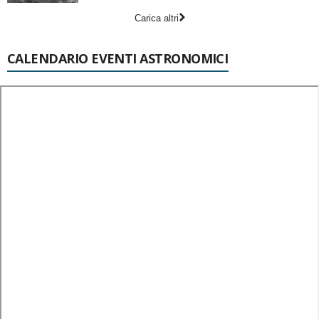
Carica altri
CALENDARIO EVENTI ASTRONOMICI