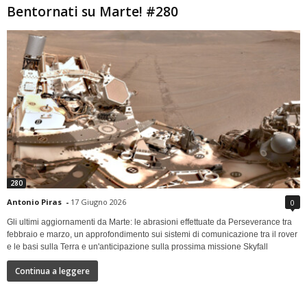
Bentornati su Marte! #280
280
Antonio Piras
-
17 Giugno 2026
0
Gli ultimi aggiornamenti da Marte: le abrasioni effettuate da Perseverance tra
febbraio e marzo, un approfondimento sui sistemi di comunicazione tra il rover
e le basi sulla Terra e un'anticipazione sulla prossima missione Skyfall
Continua a leggere