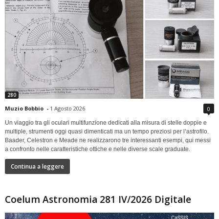
280
Muzio Bobbio
-
1 Agosto 2026
0
Un viaggio tra gli oculari multifunzione dedicati alla misura di stelle doppie e
multiple, strumenti oggi quasi dimenticati ma un tempo preziosi per l’astrofilo.
Baader, Celestron e Meade ne realizzarono tre interessanti esempi, qui messi
a confronto nelle caratteristiche ottiche e nelle diverse scale graduate.
Continua a leggere
Coelum Astronomia 281 IV/2026 Digitale