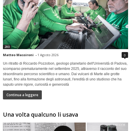
280
Matteo Massironi
-
1 Agosto 2026
0
Un ritratto di Riccardo Pozzobon, geologo planetario dell'Università di Padova,
scomparso prematuramente nel settembre 2025, attraverso il racconto del suo
straordinario percorso scientifico e umano. Dai vulcani di Marte alle grotte
lunari, fino alla formazione degli astronauti, l'eredità di uno studioso che ha
saputo unire rigore, curiosità e generosità
Continua a leggere
Una volta qualcuno li usava