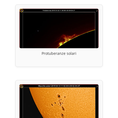
Protuberanze solari