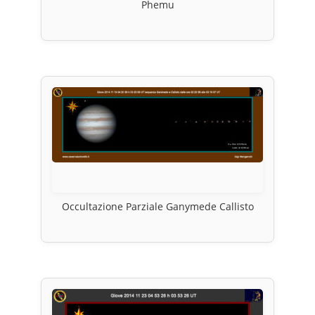
Phemu
Occultazione Parziale Ganymede Callisto