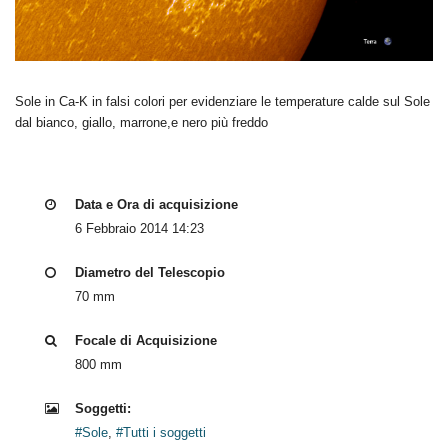
Sole in Ca-K in falsi colori per evidenziare le temperature calde sul Sole
dal bianco, giallo, marrone,e nero più freddo
Data e Ora di acquisizione
6 Febbraio 2014 14:23
Diametro del Telescopio
70 mm
Focale di Acquisizione
800 mm
Soggetti:
#Sole
,
#Tutti i soggetti