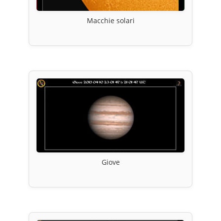
Macchie solari
Giove