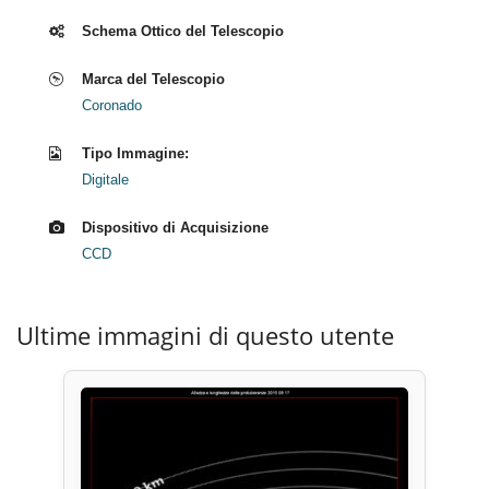
Schema Ottico del Telescopio
Marca del Telescopio
Coronado
Tipo Immagine:
Digitale
Dispositivo di Acquisizione
CCD
Ultime immagini di questo utente