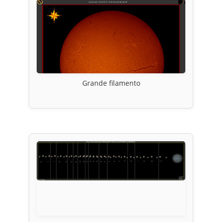
Grande filamento