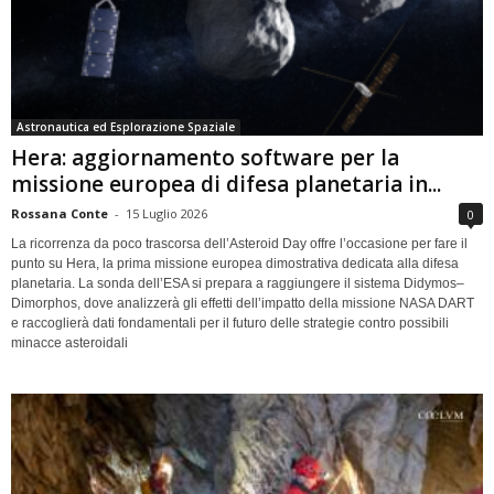
Astronautica ed Esplorazione Spaziale
Hera: aggiornamento software per la
missione europea di difesa planetaria in...
Rossana Conte
-
15 Luglio 2026
0
La ricorrenza da poco trascorsa dell’Asteroid Day offre l’occasione per fare il
punto su Hera, la prima missione europea dimostrativa dedicata alla difesa
planetaria. La sonda dell’ESA si prepara a raggiungere il sistema Didymos–
Dimorphos, dove analizzerà gli effetti dell’impatto della missione NASA DART
e raccoglierà dati fondamentali per il futuro delle strategie contro possibili
minacce asteroidali