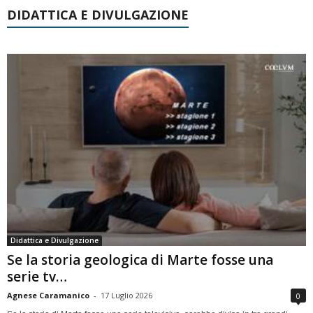
DIDATTICA E DIVULGAZIONE
Didattica e Divulgazione
Se la storia geologica di Marte fosse una
serie tv…
Agnese Caramanico
-
17 Luglio 2026
0