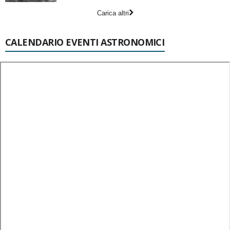
Carica altri
CALENDARIO EVENTI ASTRONOMICI