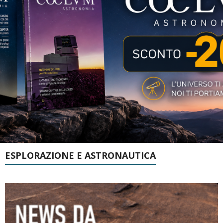
ESPLORAZIONE E ASTRONAUTICA