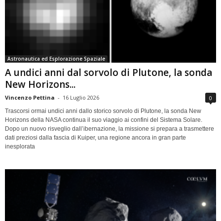
Astronautica ed Esplorazione Spaziale
A undici anni dal sorvolo di Plutone, la sonda
New Horizons...
Vincenzo Pettina
-
16 Luglio 2026
0
Trascorsi ormai undici anni dallo storico sorvolo di Plutone, la sonda New
Horizons della NASA continua il suo viaggio ai confini del Sistema Solare.
Dopo un nuovo risveglio dall’ibernazione, la missione si prepara a trasmettere
dati preziosi dalla fascia di Kuiper, una regione ancora in gran parte
inesplorata