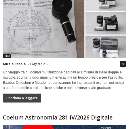
280
Muzio Bobbio
-
1 Agosto 2026
0
Un viaggio tra gli oculari multifunzione dedicati alla misura di stelle doppie e
multiple, strumenti oggi quasi dimenticati ma un tempo preziosi per l’astrofilo.
Baader, Celestron e Meade ne realizzarono tre interessanti esempi, qui messi
a confronto nelle caratteristiche ottiche e nelle diverse scale graduate.
Continua a leggere
Coelum Astronomia 281 IV/2026 Digitale