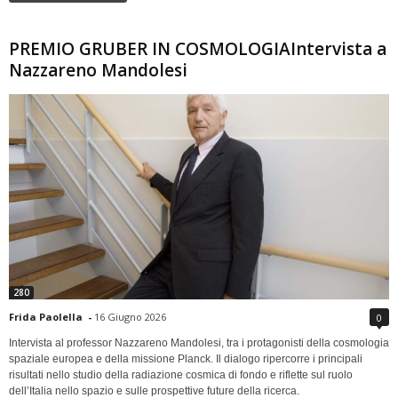
PREMIO GRUBER IN COSMOLOGIAIntervista a
Nazzareno Mandolesi
280
Frida Paolella
-
16 Giugno 2026
0
Intervista al professor Nazzareno Mandolesi, tra i protagonisti della cosmologia
spaziale europea e della missione Planck. Il dialogo ripercorre i principali
risultati nello studio della radiazione cosmica di fondo e riflette sul ruolo
dell’Italia nello spazio e sulle prospettive future della ricerca.