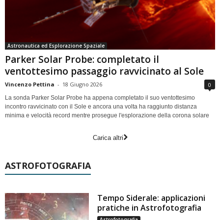
Astronautica ed Esplorazione Spaziale
Parker Solar Probe: completato il
ventottesimo passaggio ravvicinato al Sole
Vincenzo Pettina
-
18 Giugno 2026
0
La sonda Parker Solar Probe ha appena completato il suo ventottesimo
incontro ravvicinato con il Sole e ancora una volta ha raggiunto distanza
minima e velocità record mentre prosegue l'esplorazione della corona solare
Carica altri
ASTROFOTOGRAFIA
Tempo Siderale: applicazioni
pratiche in Astrofotografia
Astrofotografia