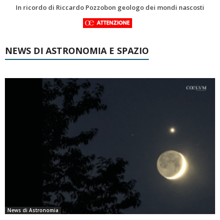
Una volta qualcuno li usava
NEWS DI ASTRONOMIA E SPAZIO
News di Astronomia