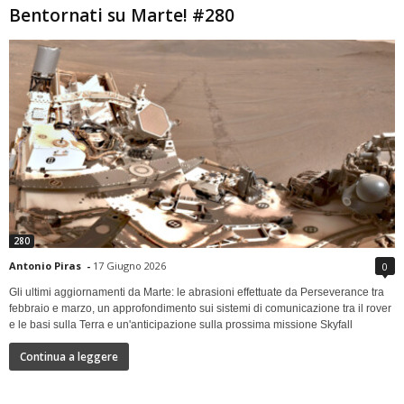
Bentornati su Marte! #280
280
Antonio Piras
-
17 Giugno 2026
0
Gli ultimi aggiornamenti da Marte: le abrasioni effettuate da Perseverance tra
febbraio e marzo, un approfondimento sui sistemi di comunicazione tra il rover
e le basi sulla Terra e un'anticipazione sulla prossima missione Skyfall
Continua a leggere