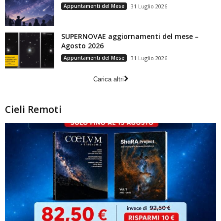
Appuntamenti del Mese
31 Luglio 2026
SUPERNOVAE aggiornamenti del mese –
Agosto 2026
Appuntamenti del Mese
31 Luglio 2026
Carica altri
Cieli Remoti