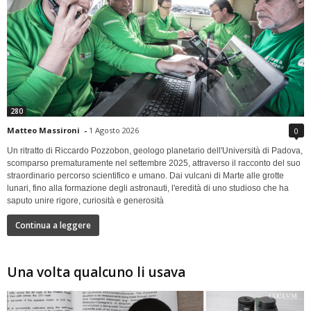
280
Matteo Massironi
-
1 Agosto 2026
0
Un ritratto di Riccardo Pozzobon, geologo planetario dell'Università di Padova,
scomparso prematuramente nel settembre 2025, attraverso il racconto del suo
straordinario percorso scientifico e umano. Dai vulcani di Marte alle grotte
lunari, fino alla formazione degli astronauti, l'eredità di uno studioso che ha
saputo unire rigore, curiosità e generosità
Continua a leggere
Una volta qualcuno li usava