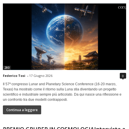
280
Federico Tosi
-
17 Giugno 2026
0
Il 57º congresso Lunar and Planetary Science Conference (16-20 marzo,
Texas) ha mostrato come il ritorno sulla Luna stia diventando un progetto
scientifico e industriale sempre più articolato. Da qui nasce una riflessione e
un confronto tra due modelli contrapposti.
Continua a leggere