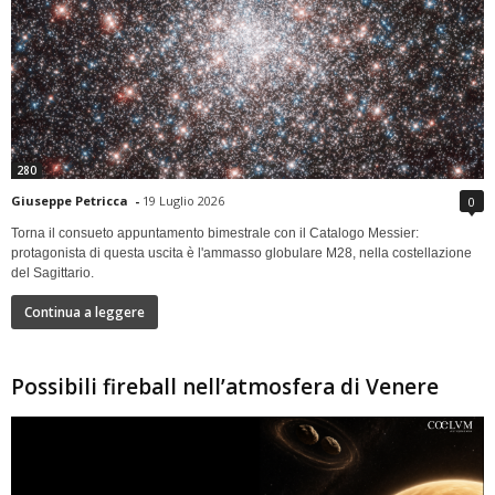
280
Giuseppe Petricca
-
19 Luglio 2026
0
Torna il consueto appuntamento bimestrale con il Catalogo Messier:
protagonista di questa uscita è l'ammasso globulare M28, nella costellazione
del Sagittario.
Continua a leggere
Possibili fireball nell’atmosfera di Venere