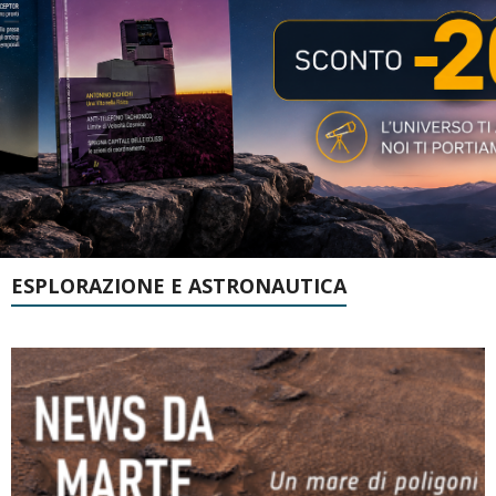
ESPLORAZIONE E ASTRONAUTICA