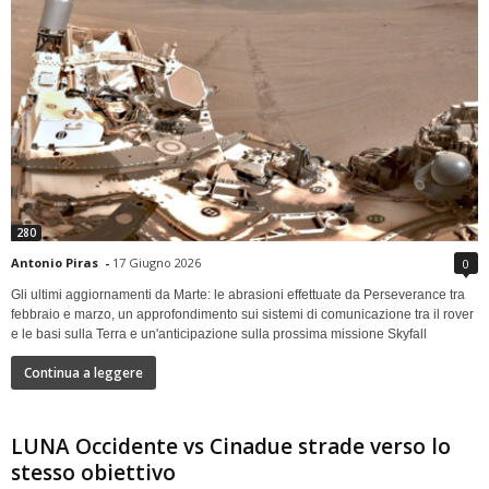
280
Antonio Piras
-
17 Giugno 2026
0
Gli ultimi aggiornamenti da Marte: le abrasioni effettuate da Perseverance tra
febbraio e marzo, un approfondimento sui sistemi di comunicazione tra il rover
e le basi sulla Terra e un'anticipazione sulla prossima missione Skyfall
Continua a leggere
LUNA Occidente vs Cinadue strade verso lo
stesso obiettivo