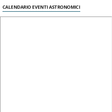
CALENDARIO EVENTI ASTRONOMICI