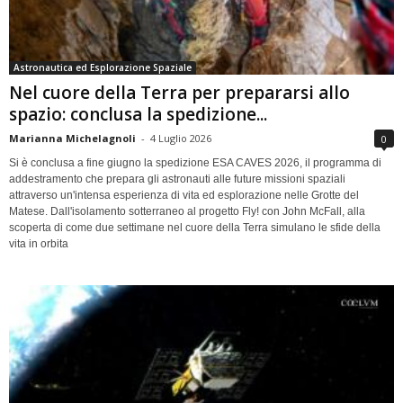
Astronautica ed Esplorazione Spaziale
Nel cuore della Terra per prepararsi allo
spazio: conclusa la spedizione...
Marianna Michelagnoli
-
4 Luglio 2026
0
Si è conclusa a fine giugno la spedizione ESA CAVES 2026, il programma di
addestramento che prepara gli astronauti alle future missioni spaziali
attraverso un'intensa esperienza di vita ed esplorazione nelle Grotte del
Matese. Dall'isolamento sotterraneo al progetto Fly! con John McFall, alla
scoperta di come due settimane nel cuore della Terra simulano le sfide della
vita in orbita