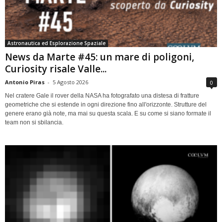
Astronautica ed Esplorazione Spaziale
News da Marte #45: un mare di poligoni,
Curiosity risale Valle...
Antonio Piras
-
5 Agosto 2026
0
Nel cratere Gale il rover della NASA ha fotografato una distesa di fratture
geometriche che si estende in ogni direzione fino all'orizzonte. Strutture del
genere erano già note, ma mai su questa scala. E su come si siano formate il
team non si sbilancia.