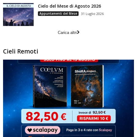
Cielo del Mese di Agosto 2026
Appuntamenti del Mese
31 Luglio 2026
Carica altri
Cieli Remoti