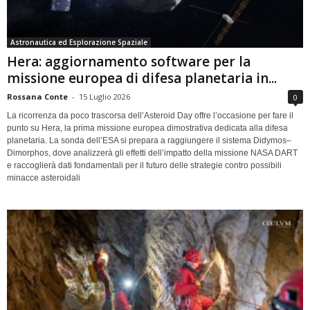
Astronautica ed Esplorazione Spaziale
Hera: aggiornamento software per la
missione europea di difesa planetaria in...
Rossana Conte
-
15 Luglio 2026
0
La ricorrenza da poco trascorsa dell’Asteroid Day offre l’occasione per fare il
punto su Hera, la prima missione europea dimostrativa dedicata alla difesa
planetaria. La sonda dell’ESA si prepara a raggiungere il sistema Didymos–
Dimorphos, dove analizzerà gli effetti dell’impatto della missione NASA DART
e raccoglierà dati fondamentali per il futuro delle strategie contro possibili
minacce asteroidali