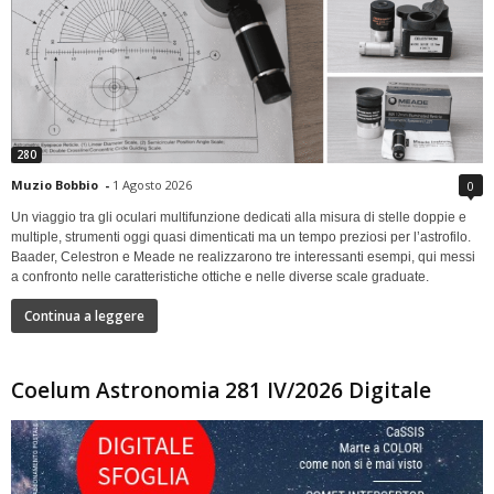
280
Muzio Bobbio
-
1 Agosto 2026
0
Un viaggio tra gli oculari multifunzione dedicati alla misura di stelle doppie e
multiple, strumenti oggi quasi dimenticati ma un tempo preziosi per l’astrofilo.
Baader, Celestron e Meade ne realizzarono tre interessanti esempi, qui messi
a confronto nelle caratteristiche ottiche e nelle diverse scale graduate.
Continua a leggere
Coelum Astronomia 281 IV/2026 Digitale