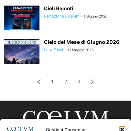
Cieli Remoti
Redazione Coelum
-
1 Giugno 2026
Cielo del Mese di Giugno 2026
Lara Fossi
-
31 Maggio 2026
1
2
3
Gestisci Consenso