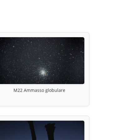
M22 Ammasso globulare