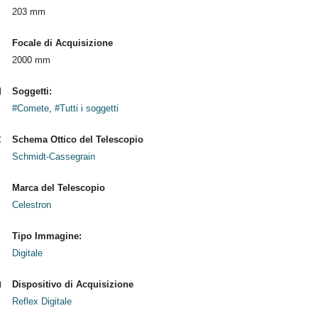
203 mm
Focale di Acquisizione
2000 mm
Soggetti:
#Comete
,
#Tutti i soggetti
Schema Ottico del Telescopio
Schmidt-Cassegrain
Marca del Telescopio
Celestron
Tipo Immagine:
Digitale
Dispositivo di Acquisizione
Reflex Digitale