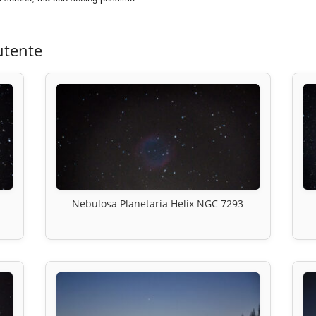
utente
Nebulosa Planetaria Helix NGC 7293