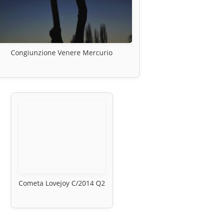
Congiunzione Venere Mercurio
Cometa Lovejoy C/2014 Q2