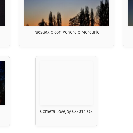
Paesaggio con Venere e Mercurio
Cometa Lovejoy C/2014 Q2