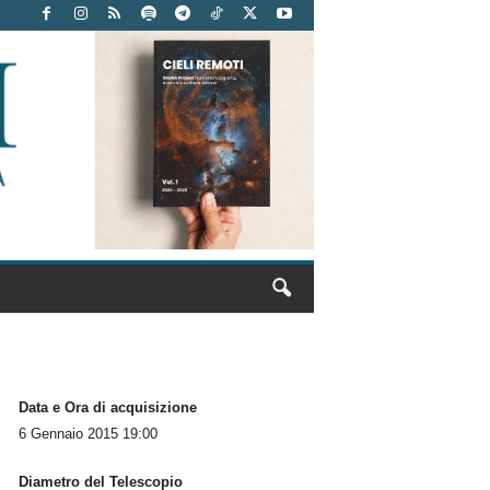
Data e Ora di acquisizione
6 Gennaio 2015 19:00
Diametro del Telescopio