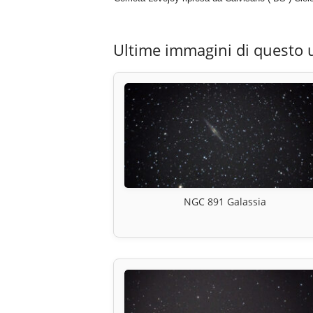
Ultime immagini di questo 
NGC 891 Galassia