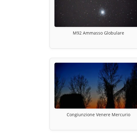
M92 Ammasso Globulare
Congiunzione Venere Mercurio