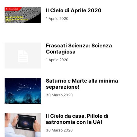
Il Cielo di Aprile 2020
1 Aprile 2020
Frascati Scienza: Scienza
Contagiosa
1 Aprile 2020
Saturno e Marte alla minima
separazione!
30 Marzo 2020
Il Cielo da casa. Pillole di
astronomia con la UAI
30 Marzo 2020