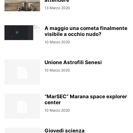
attendere
13 Marzo 2020
A maggio una cometa finalmente
visibile a occhio nudo?
10 Marzo 2020
Unione Astrofili Senesi
10 Marzo 2020
“MarSEC” Marana space explorer
center
10 Marzo 2020
Giovedì scienza