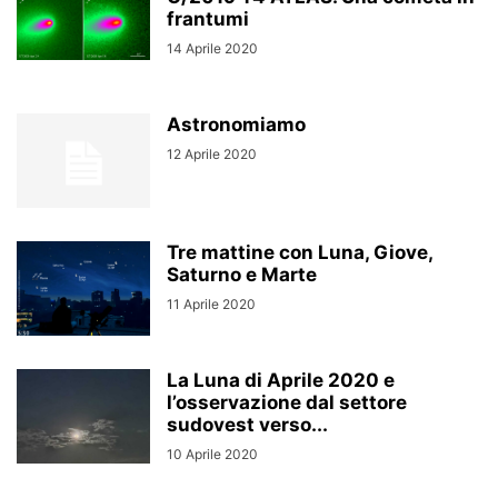
frantumi
14 Aprile 2020
Astronomiamo
12 Aprile 2020
Tre mattine con Luna, Giove,
Saturno e Marte
11 Aprile 2020
La Luna di Aprile 2020 e
l’osservazione dal settore
sudovest verso...
10 Aprile 2020