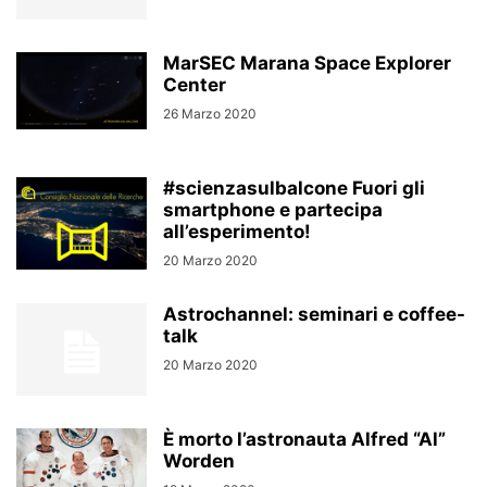
MarSEC Marana Space Explorer
Center
26 Marzo 2020
#scienzasulbalcone Fuori gli
smartphone e partecipa
all’esperimento!
20 Marzo 2020
Astrochannel: seminari e coffee-
talk
20 Marzo 2020
È morto l’astronauta Alfred “Al”
Worden