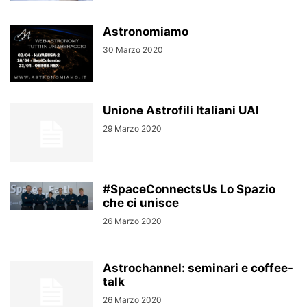
Astronomiamo
30 Marzo 2020
Unione Astrofili Italiani UAI
29 Marzo 2020
#SpaceConnectsUs Lo Spazio
che ci unisce
26 Marzo 2020
Astrochannel: seminari e coffee-
talk
26 Marzo 2020