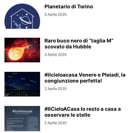
Planetario di Torino
5 Aprile 2020
Raro buco nero di “taglia M”
scovato da Hubble
2 Aprile 2020
#ilcieloacasa Venere e Pleiadi, la
congiunzione perfetta!
2 Aprile 2020
#IlCieloACasa Io resto a casa a
osservare le stelle
2 Aprile 2020