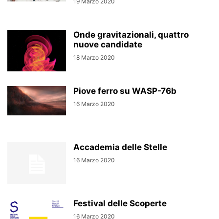
19 Marzo 2020
Onde gravitazionali, quattro
nuove candidate
18 Marzo 2020
Piove ferro su WASP-76b
16 Marzo 2020
Accademia delle Stelle
16 Marzo 2020
Festival delle Scoperte
16 Marzo 2020