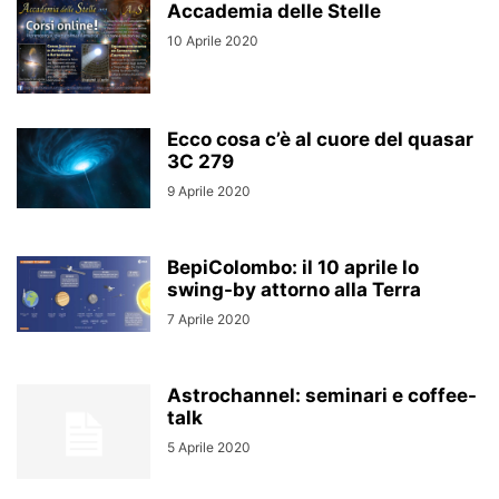
Accademia delle Stelle
10 Aprile 2020
Ecco cosa c’è al cuore del quasar
3C 279
9 Aprile 2020
BepiColombo: il 10 aprile lo
swing-by attorno alla Terra
7 Aprile 2020
Astrochannel: seminari e coffee-
talk
5 Aprile 2020