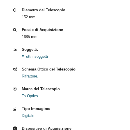
Diametro del Telescopio
152 mm
Focale di Acquisizione
1685 mm
Soggetti:
#Tutti i soggetti
Schema Ottico del Telescopio
Rifrattore.
Marca del Telescopio
Ts Optics
Tipo Immagine:
Digitale
Dispositivo di Acquisizione