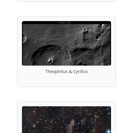
Theophilus & Cyrillus