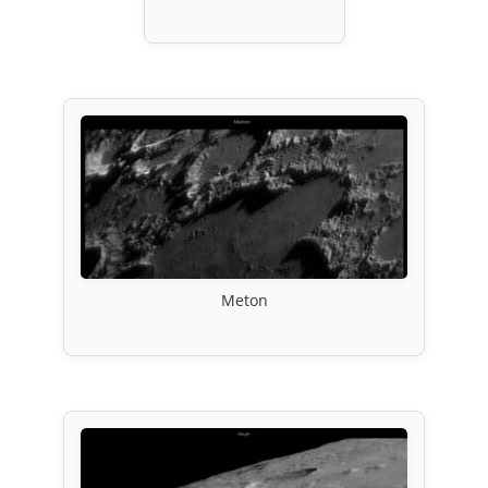
Meton