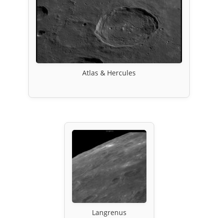
Atlas & Hercules
Langrenus