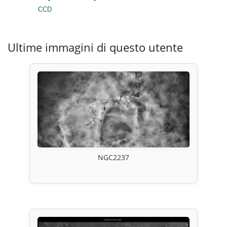
CCD
Ultime immagini di questo utente
NGC2237