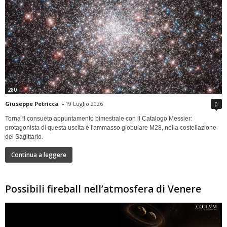
280
Giuseppe Petricca
-
19 Luglio 2026
0
Torna il consueto appuntamento bimestrale con il Catalogo Messier:
protagonista di questa uscita è l'ammasso globulare M28, nella costellazione
del Sagittario.
Continua a leggere
Possibili fireball nell’atmosfera di Venere