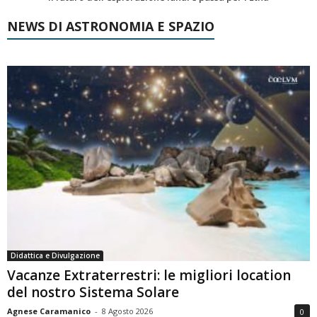
NEWS DI ASTRONOMIA E SPAZIO
Didattica e Divulgazione
Vacanze Extraterrestri: le migliori location
del nostro Sistema Solare
Agnese Caramanico
-
8 Agosto 2026
0