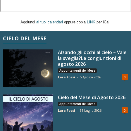
Aggiungi
ai tuoi calendari
oppure copia
LINK
per iCal
CIELO DEL MESE
Alzando gli occhi al cielo – Vale
la sveglia?Le congiunzioni di
agosto 2026
Appuntamenti del Mese
Lara Fossi
-
5 Agosto 2026
0
Cielo del Mese di Agosto 2026
Appuntamenti del Mese
Lara Fossi
-
31 Luglio 2026
0