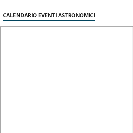
CALENDARIO EVENTI ASTRONOMICI