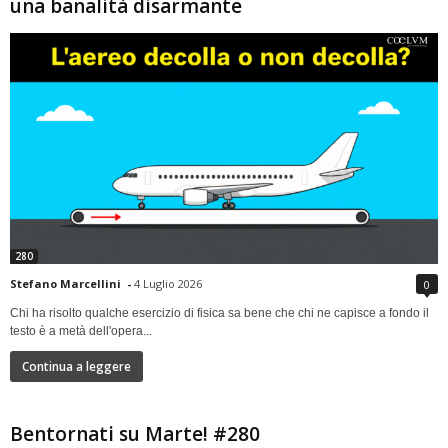
una banalità disarmante
280
Stefano Marcellini
-
4 Luglio 2026
0
Chi ha risolto qualche esercizio di fisica sa bene che chi ne capisce a fondo il
testo è a metà dell'opera...
Continua a leggere
Bentornati su Marte! #280