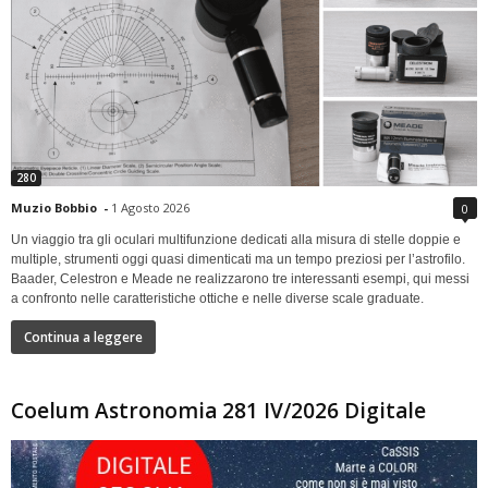
280
Muzio Bobbio
-
1 Agosto 2026
0
Un viaggio tra gli oculari multifunzione dedicati alla misura di stelle doppie e
multiple, strumenti oggi quasi dimenticati ma un tempo preziosi per l’astrofilo.
Baader, Celestron e Meade ne realizzarono tre interessanti esempi, qui messi
a confronto nelle caratteristiche ottiche e nelle diverse scale graduate.
Continua a leggere
Coelum Astronomia 281 IV/2026 Digitale