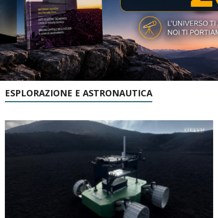
ESPLORAZIONE E ASTRONAUTICA