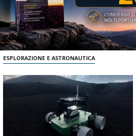
ESPLORAZIONE E ASTRONAUTICA