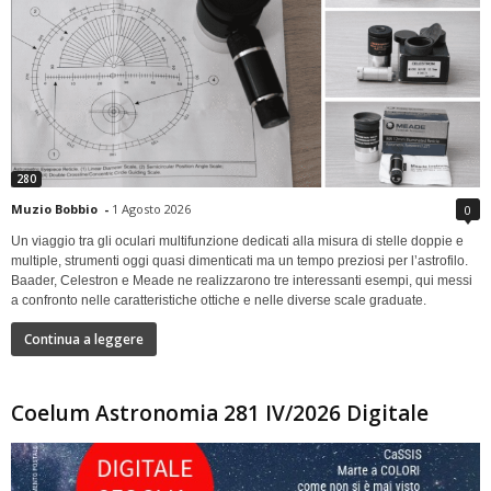
280
Muzio Bobbio
-
1 Agosto 2026
0
Un viaggio tra gli oculari multifunzione dedicati alla misura di stelle doppie e
multiple, strumenti oggi quasi dimenticati ma un tempo preziosi per l’astrofilo.
Baader, Celestron e Meade ne realizzarono tre interessanti esempi, qui messi
a confronto nelle caratteristiche ottiche e nelle diverse scale graduate.
Continua a leggere
Coelum Astronomia 281 IV/2026 Digitale