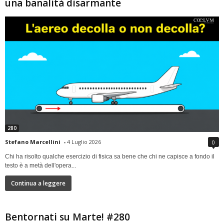
una banalità disarmante
280
Stefano Marcellini
-
4 Luglio 2026
0
Chi ha risolto qualche esercizio di fisica sa bene che chi ne capisce a fondo il
testo è a metà dell'opera...
Continua a leggere
Bentornati su Marte! #280