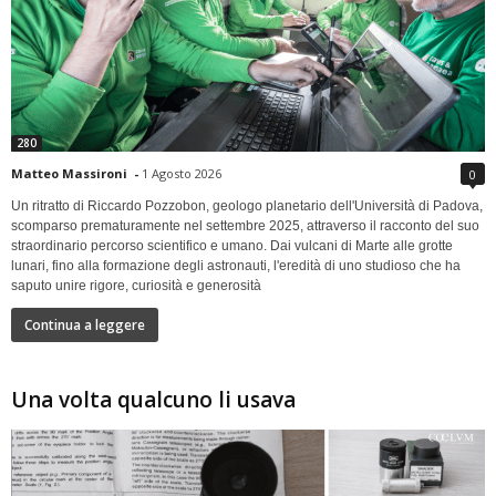
280
Matteo Massironi
-
1 Agosto 2026
0
Un ritratto di Riccardo Pozzobon, geologo planetario dell'Università di Padova,
scomparso prematuramente nel settembre 2025, attraverso il racconto del suo
straordinario percorso scientifico e umano. Dai vulcani di Marte alle grotte
lunari, fino alla formazione degli astronauti, l'eredità di uno studioso che ha
saputo unire rigore, curiosità e generosità
Continua a leggere
Una volta qualcuno li usava