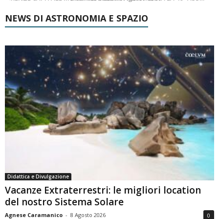
NEWS DI ASTRONOMIA E SPAZIO
Didattica e Divulgazione
Vacanze Extraterrestri: le migliori location
del nostro Sistema Solare
Agnese Caramanico
-
8 Agosto 2026
0