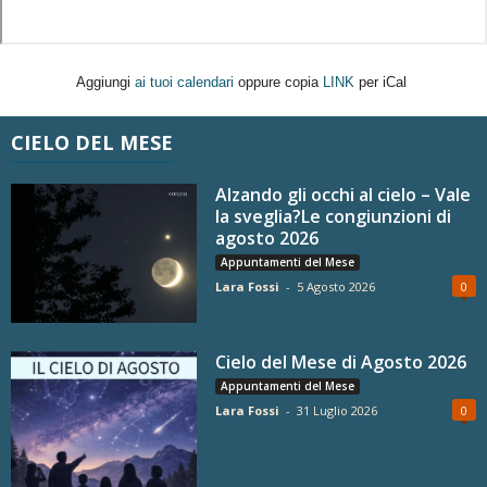
Aggiungi
ai tuoi calendari
oppure copia
LINK
per iCal
CIELO DEL MESE
Alzando gli occhi al cielo – Vale
la sveglia?Le congiunzioni di
agosto 2026
Appuntamenti del Mese
Lara Fossi
-
5 Agosto 2026
0
Cielo del Mese di Agosto 2026
Appuntamenti del Mese
Lara Fossi
-
31 Luglio 2026
0