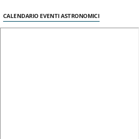
CALENDARIO EVENTI ASTRONOMICI