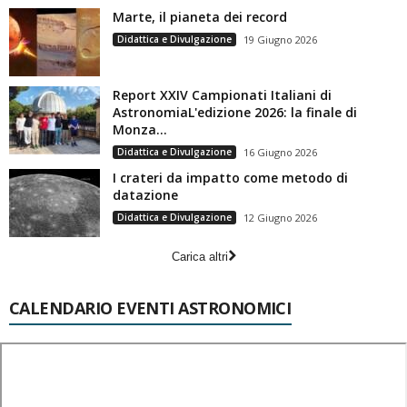
Marte, il pianeta dei record
Didattica e Divulgazione
19 Giugno 2026
Report XXIV Campionati Italiani di
AstronomiaL'edizione 2026: la finale di
Monza...
Didattica e Divulgazione
16 Giugno 2026
I crateri da impatto come metodo di
datazione
Didattica e Divulgazione
12 Giugno 2026
Carica altri
CALENDARIO EVENTI ASTRONOMICI