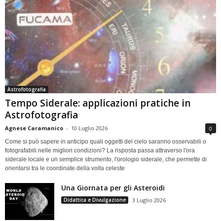
Astrofotografia
Tempo Siderale: applicazioni pratiche in
Astrofotografia
Agnese Caramanico
-
10 Luglio 2026
0
Come si può sapere in anticipo quali oggetti del cielo saranno osservabili o
fotografabili nelle migliori condizioni? La risposta passa attraverso l'ora
siderale locale e un semplice strumento, l'orologio siderale, che permette di
orientarsi tra le coordinate della volta celeste
Una Giornata per gli Asteroidi
Didattica e Divulgazione
3 Luglio 2026