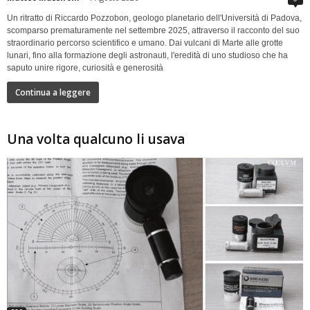
Un ritratto di Riccardo Pozzobon, geologo planetario dell'Università di Padova,
scomparso prematuramente nel settembre 2025, attraverso il racconto del suo
straordinario percorso scientifico e umano. Dai vulcani di Marte alle grotte
lunari, fino alla formazione degli astronauti, l'eredità di uno studioso che ha
saputo unire rigore, curiosità e generosità
Continua a leggere
Una volta qualcuno li usava