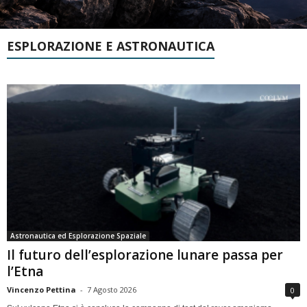
ESPLORAZIONE E ASTRONAUTICA
Astronautica ed Esplorazione Spaziale
Il futuro dell’esplorazione lunare passa per
l’Etna
Vincenzo Pettina
-
7 Agosto 2026
0