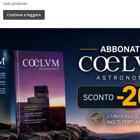
cielo profondo.
Continua a leggere