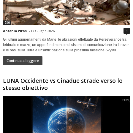
280
Antonio Piras
-
17 Giugno 2026
0
Gli ultimi aggiornamenti da Marte: le abrasioni effettuate da Perseverance tra
febbraio e marzo, un approfondimento sui sistemi di comunicazione tra il rover
e le basi sulla Terra e un'anticipazione sulla prossima missione Skyfall
Continua a leggere
LUNA Occidente vs Cinadue strade verso lo
stesso obiettivo