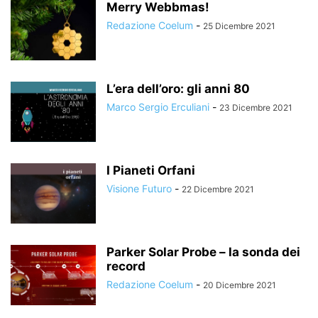
Merry Webbmas!
Redazione Coelum
-
25 Dicembre 2021
L’era dell’oro: gli anni 80
Marco Sergio Erculiani
-
23 Dicembre 2021
I Pianeti Orfani
Visione Futuro
-
22 Dicembre 2021
Parker Solar Probe – la sonda dei
record
Redazione Coelum
-
20 Dicembre 2021