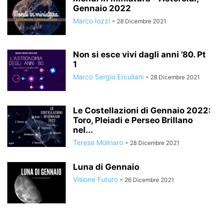
Gennaio 2022
Marco Iozzi
-
28 Dicembre 2021
Non si esce vivi dagli anni ’80. Pt
1
Marco Sergio Erculiani
-
28 Dicembre 2021
Le Costellazioni di Gennaio 2022:
Toro, Pleiadi e Perseo Brillano
nel...
Teresa Molinaro
-
28 Dicembre 2021
Luna di Gennaio
Visione Futuro
-
26 Dicembre 2021