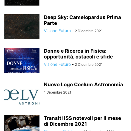
Deep Sky: Camelopardus Prima
Parte
Visione Futuro
-
2 Dicembre 2021
Donne e Ricerca in Fisica:
opportunità, ostacoli e sfide
Visione Futuro
-
2 Dicembre 2021
Nuovo Logo Coelum Astronomia
1 Dicembre 2021
Transiti ISS notevoli per il mese
di Dicembre 2021