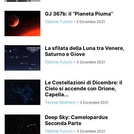
GJ 367b: il “Pianeta Piuma”
Visione Futuro
-
5 Dicembre 2021
La sfilata della Luna tra Venere,
Saturno e Giove
Visione Futuro
-
3 Dicembre 2021
Le Costellazioni di Dicembre: il
Cielo si accende con Orione,
Capella...
Teresa Molinaro
-
3 Dicembre 2021
Deep Sky: Camelopardus
Seconda Parte
Visione Futuro
-
3 Dicembre 2021