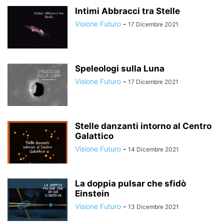
Intimi Abbracci tra Stelle
Visione Futuro
-
17 Dicembre 2021
Speleologi sulla Luna
Visione Futuro
-
17 Dicembre 2021
Stelle danzanti intorno al Centro
Galattico
Visione Futuro
-
14 Dicembre 2021
La doppia pulsar che sfidò
Einstein
Visione Futuro
-
13 Dicembre 2021