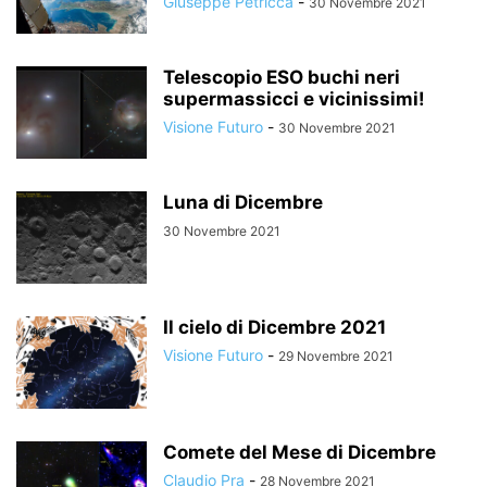
Giuseppe Petricca
-
30 Novembre 2021
Telescopio ESO buchi neri
supermassicci e vicinissimi!
Visione Futuro
-
30 Novembre 2021
Luna di Dicembre
30 Novembre 2021
Il cielo di Dicembre 2021
Visione Futuro
-
29 Novembre 2021
Comete del Mese di Dicembre
Claudio Pra
-
28 Novembre 2021