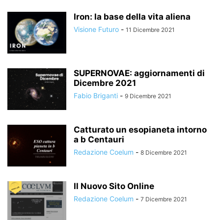
Iron: la base della vita aliena
Visione Futuro
-
11 Dicembre 2021
SUPERNOVAE: aggiornamenti di
Dicembre 2021
Fabio Briganti
-
9 Dicembre 2021
Catturato un esopianeta intorno
a b Centauri
Redazione Coelum
-
8 Dicembre 2021
Il Nuovo Sito Online
Redazione Coelum
-
7 Dicembre 2021