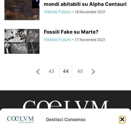
mondi abitabili su Alpha Centauri
Visione Futuro
-
18 Novembre 2021
Fossili Fake su Marte?
Visione Futuro
-
17 Novembre 2021
43
44
45
Gestisci Consenso