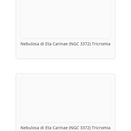
Nebulosa di Eta Carinae (NGC 3372) Tricromia
Nebulosa di Eta Carinae (NGC 3372) Tricromia