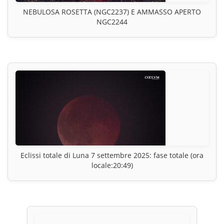
NEBULOSA ROSETTA (NGC2237) E AMMASSO APERTO
NGC2244
Eclissi totale di Luna 7 settembre 2025: fase totale (ora
locale:20:49)