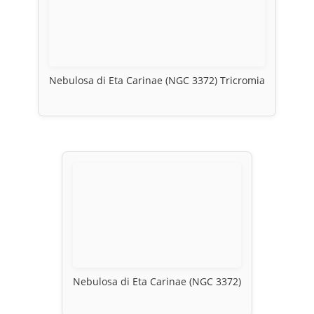
Nebulosa di Eta Carinae (NGC 3372) Tricromia
Nebulosa di Eta Carinae (NGC 3372)