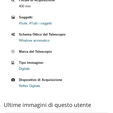
Focale di Acquisizione
400 mm
Soggetti:
#Sole
,
#Tutti i soggetti
Schema Ottico del Telescopio
Rifrattore acromatico
Marca del Telescopio
Tipo Immagine:
Digitale
Dispositivo di Acquisizione
Reflex Digitale
Ultime immagini di questo utente