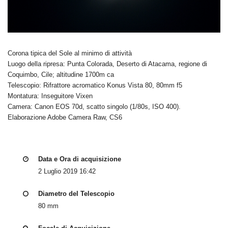
Corona tipica del Sole al minimo di attività
Luogo della ripresa: Punta Colorada, Deserto di Atacama, regione di
Coquimbo, Cile; altitudine 1700m ca
Telescopio: Rifrattore acromatico Konus Vista 80, 80mm f5
Montatura: Inseguitore Vixen
Camera: Canon EOS 70d, scatto singolo (1/80s, ISO 400).
Elaborazione Adobe Camera Raw, CS6
Data e Ora di acquisizione
2 Luglio 2019 16:42
Diametro del Telescopio
80 mm