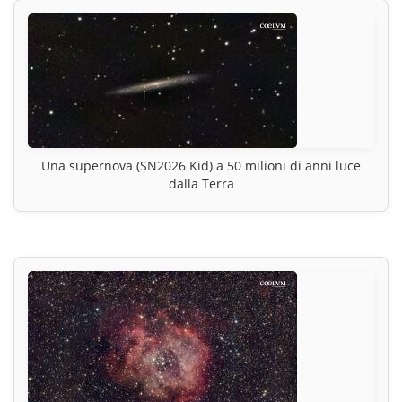
Una supernova (SN2026 Kid) a 50 milioni di anni luce
dalla Terra