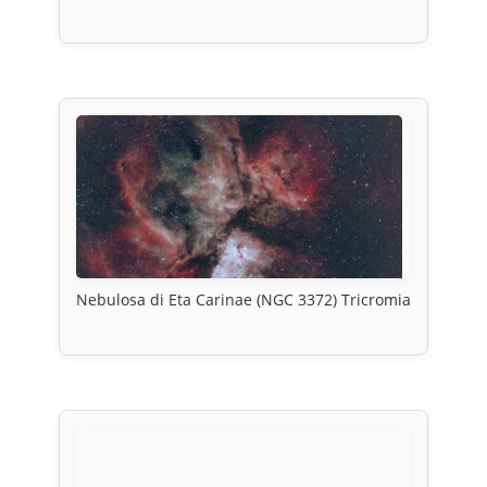
Nebulosa di Eta Carinae (NGC 3372) Tricromia