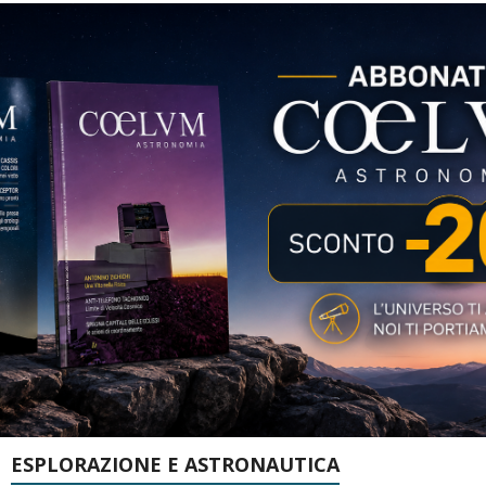
ESPLORAZIONE E ASTRONAUTICA