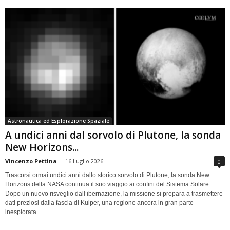
Astronautica ed Esplorazione Spaziale
A undici anni dal sorvolo di Plutone, la sonda
New Horizons...
Vincenzo Pettina
-
16 Luglio 2026
0
Trascorsi ormai undici anni dallo storico sorvolo di Plutone, la sonda New
Horizons della NASA continua il suo viaggio ai confini del Sistema Solare.
Dopo un nuovo risveglio dall’ibernazione, la missione si prepara a trasmettere
dati preziosi dalla fascia di Kuiper, una regione ancora in gran parte
inesplorata