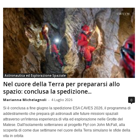
Astronautica ed Esplorazione Spaziale
Nel cuore della Terra per prepararsi allo
spazio: conclusa la spedizione...
Marianna Michelagnoli
-
4 Luglio 2026
0
Si è conclusa a fine giugno la spedizione ESA CAVES 2026, il programma di
addestramento che prepara gli astronauti alle future missioni spaziali
attraverso un'intensa esperienza di vita ed esplorazione nelle Grotte del
Matese. Dall'isolamento sotterraneo al progetto Fly! con John McFall, alla
scoperta di come due settimane nel cuore della Terra simulano le sfide della
vita in orbita