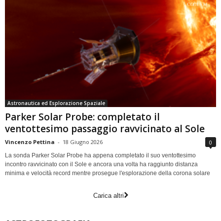
Astronautica ed Esplorazione Spaziale
Parker Solar Probe: completato il
ventottesimo passaggio ravvicinato al Sole
Vincenzo Pettina
-
18 Giugno 2026
0
La sonda Parker Solar Probe ha appena completato il suo ventottesimo
incontro ravvicinato con il Sole e ancora una volta ha raggiunto distanza
minima e velocità record mentre prosegue l'esplorazione della corona solare
Carica altri