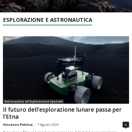
ESPLORAZIONE E ASTRONAUTICA
Astronautica ed Esplorazione Spaziale
Il futuro dell’esplorazione lunare passa per
l’Etna
Vincenzo Pettina
-
7 Agosto 2026
0