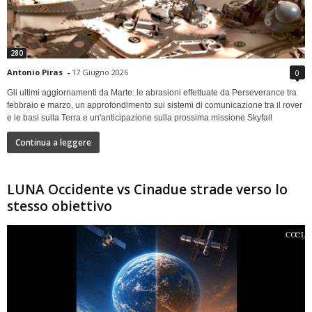
280
Antonio Piras
-
17 Giugno 2026
0
Gli ultimi aggiornamenti da Marte: le abrasioni effettuate da Perseverance tra
febbraio e marzo, un approfondimento sui sistemi di comunicazione tra il rover
e le basi sulla Terra e un'anticipazione sulla prossima missione Skyfall
Continua a leggere
LUNA Occidente vs Cinadue strade verso lo
stesso obiettivo