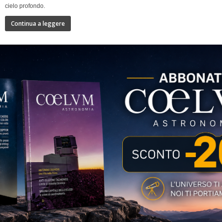
cielo profondo.
Continua a leggere