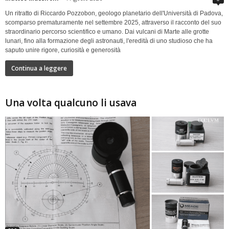
Un ritratto di Riccardo Pozzobon, geologo planetario dell'Università di Padova,
scomparso prematuramente nel settembre 2025, attraverso il racconto del suo
straordinario percorso scientifico e umano. Dai vulcani di Marte alle grotte
lunari, fino alla formazione degli astronauti, l'eredità di uno studioso che ha
saputo unire rigore, curiosità e generosità
Continua a leggere
Una volta qualcuno li usava