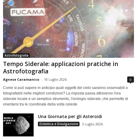
Astrofotografia
Tempo Siderale: applicazioni pratiche in
Astrofotografia
Agnese Caramanico
-
10 Luglio 2026
0
Come si può sapere in anticipo quali oggetti del cielo saranno osservabili o
fotografabili nelle migliori condizioni? La risposta passa attraverso l'ora
siderale locale e un semplice strumento, l'orologio siderale, che permette di
orientarsi tra le coordinate della volta celeste
Una Giornata per gli Asteroidi
Didattica e Divulgazione
3 Luglio 2026