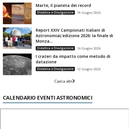
Marte, il pianeta dei record
Didattica e Divulgazione
19 Giugno 2026
Report XXIV Campionati Italiani di
AstronomiaL'edizione 2026: la finale di
Monza...
Didattica e Divulgazione
16 Giugno 2026
I crateri da impatto come metodo di
datazione
Didattica e Divulgazione
12 Giugno 2026
Carica altri
CALENDARIO EVENTI ASTRONOMICI