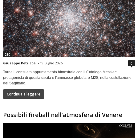
280
Giuseppe Petricca
-
19 Luglio 2026
0
Torna il consueto appuntamento bimestrale con il Catalogo Messier:
protagonista di questa uscita è l'ammasso globulare M28, nella costellazione
del Sagittario.
Continua a leggere
Possibili fireball nell’atmosfera di Venere