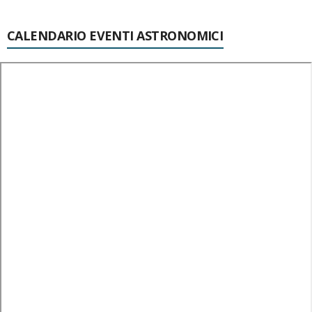
CALENDARIO EVENTI ASTRONOMICI