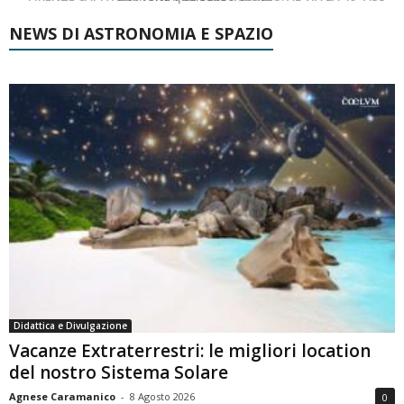
NEWS DI ASTRONOMIA E SPAZIO
Didattica e Divulgazione
Vacanze Extraterrestri: le migliori location
del nostro Sistema Solare
Agnese Caramanico
-
8 Agosto 2026
0