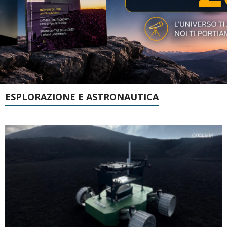
ESPLORAZIONE E ASTRONAUTICA