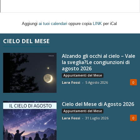
Aggiungi
ai tuoi calendari
oppure copia
LINK
per iCal
CIELO DEL MESE
Alzando gli occhi al cielo – Vale
la sveglia?Le congiunzioni di
agosto 2026
Appuntamenti del Mese
Lara Fossi
-
5 Agosto 2026
0
Cielo del Mese di Agosto 2026
Appuntamenti del Mese
Lara Fossi
-
31 Luglio 2026
0