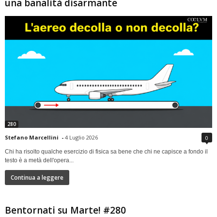
una banalità disarmante
280
Stefano Marcellini
-
4 Luglio 2026
0
Chi ha risolto qualche esercizio di fisica sa bene che chi ne capisce a fondo il
testo è a metà dell'opera...
Continua a leggere
Bentornati su Marte! #280