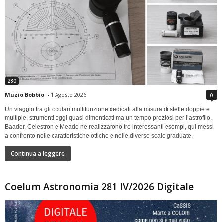
280
Muzio Bobbio
-
1 Agosto 2026
0
Un viaggio tra gli oculari multifunzione dedicati alla misura di stelle doppie e
multiple, strumenti oggi quasi dimenticati ma un tempo preziosi per l’astrofilo.
Baader, Celestron e Meade ne realizzarono tre interessanti esempi, qui messi
a confronto nelle caratteristiche ottiche e nelle diverse scale graduate.
Continua a leggere
Coelum Astronomia 281 IV/2026 Digitale