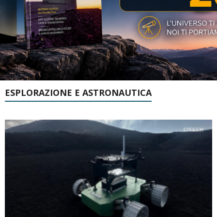
ESPLORAZIONE E ASTRONAUTICA