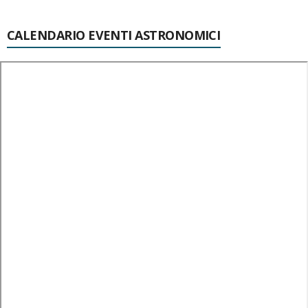
CALENDARIO EVENTI ASTRONOMICI