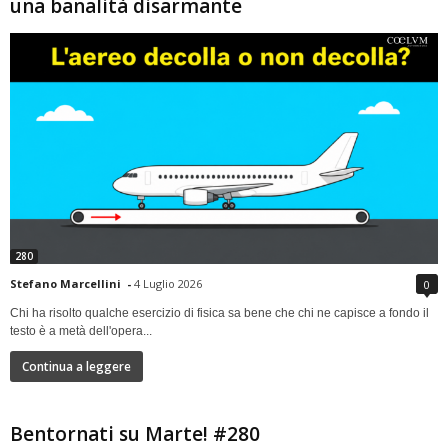
una banalità disarmante
280
Stefano Marcellini
-
4 Luglio 2026
0
Chi ha risolto qualche esercizio di fisica sa bene che chi ne capisce a fondo il
testo è a metà dell'opera...
Continua a leggere
Bentornati su Marte! #280