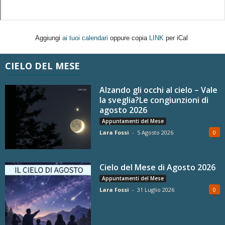
Aggiungi
ai tuoi calendari
oppure copia
LINK
per iCal
CIELO DEL MESE
Alzando gli occhi al cielo – Vale
la sveglia?Le congiunzioni di
agosto 2026
Appuntamenti del Mese
Lara Fossi
-
5 Agosto 2026
0
Cielo del Mese di Agosto 2026
Appuntamenti del Mese
Lara Fossi
-
31 Luglio 2026
0