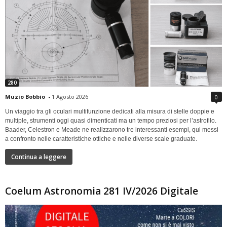
280
Muzio Bobbio
-
1 Agosto 2026
0
Un viaggio tra gli oculari multifunzione dedicati alla misura di stelle doppie e
multiple, strumenti oggi quasi dimenticati ma un tempo preziosi per l’astrofilo.
Baader, Celestron e Meade ne realizzarono tre interessanti esempi, qui messi
a confronto nelle caratteristiche ottiche e nelle diverse scale graduate.
Continua a leggere
Coelum Astronomia 281 IV/2026 Digitale