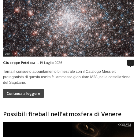
280
Giuseppe Petricca
-
19 Luglio 2026
0
Torna il consueto appuntamento bimestrale con il Catalogo Messier:
protagonista di questa uscita è l'ammasso globulare M28, nella costellazione
del Sagittario.
Continua a leggere
Possibili fireball nell’atmosfera di Venere