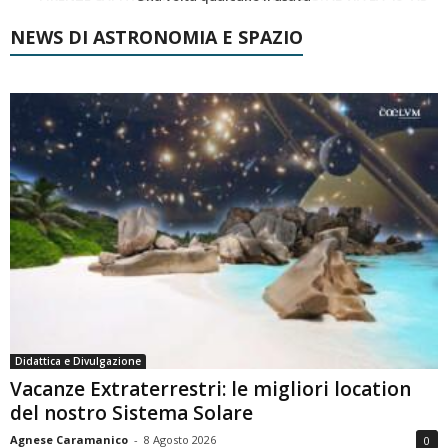
NEWS DI ASTRONOMIA E SPAZIO
Didattica e Divulgazione
Vacanze Extraterrestri: le migliori location
del nostro Sistema Solare
Agnese Caramanico
-
8 Agosto 2026
0