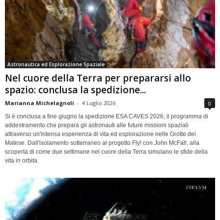
Astronautica ed Esplorazione Spaziale
Nel cuore della Terra per prepararsi allo
spazio: conclusa la spedizione...
Marianna Michelagnoli
-
4 Luglio 2026
0
Si è conclusa a fine giugno la spedizione ESA CAVES 2026, il programma di
addestramento che prepara gli astronauti alle future missioni spaziali
attraverso un'intensa esperienza di vita ed esplorazione nelle Grotte del
Matese. Dall'isolamento sotterraneo al progetto Fly! con John McFall, alla
scoperta di come due settimane nel cuore della Terra simulano le sfide della
vita in orbita