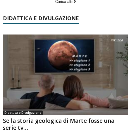
Carica altri
DIDATTICA E DIVULGAZIONE
Didattica e Divulgazione
Se la storia geologica di Marte fosse una
serie tv…