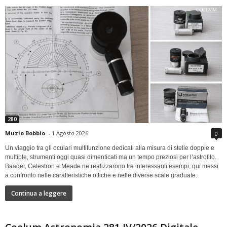
280
Muzio Bobbio
-
1 Agosto 2026
0
Un viaggio tra gli oculari multifunzione dedicati alla misura di stelle doppie e
multiple, strumenti oggi quasi dimenticati ma un tempo preziosi per l’astrofilo.
Baader, Celestron e Meade ne realizzarono tre interessanti esempi, qui messi
a confronto nelle caratteristiche ottiche e nelle diverse scale graduate.
Continua a leggere