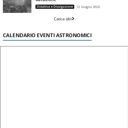
Didattica e Divulgazione
12 Giugno 2026
Carica altri
CALENDARIO EVENTI ASTRONOMICI