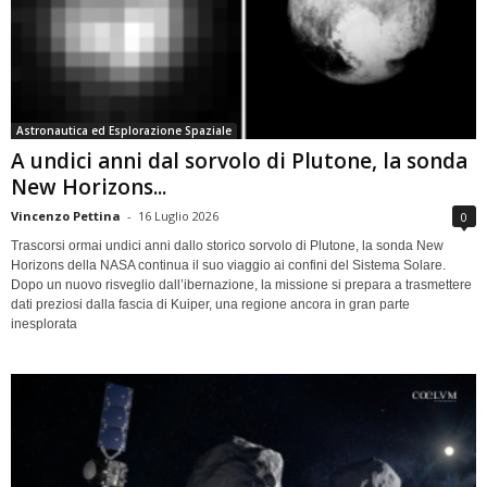
Astronautica ed Esplorazione Spaziale
A undici anni dal sorvolo di Plutone, la sonda
New Horizons...
Vincenzo Pettina
-
16 Luglio 2026
0
Trascorsi ormai undici anni dallo storico sorvolo di Plutone, la sonda New
Horizons della NASA continua il suo viaggio ai confini del Sistema Solare.
Dopo un nuovo risveglio dall’ibernazione, la missione si prepara a trasmettere
dati preziosi dalla fascia di Kuiper, una regione ancora in gran parte
inesplorata