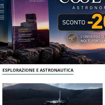
ESPLORAZIONE E ASTRONAUTICA