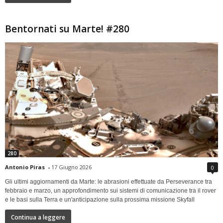
Bentornati su Marte! #280
280
Antonio Piras
-
17 Giugno 2026
0
Gli ultimi aggiornamenti da Marte: le abrasioni effettuate da Perseverance tra
febbraio e marzo, un approfondimento sui sistemi di comunicazione tra il rover
e le basi sulla Terra e un'anticipazione sulla prossima missione Skyfall
Continua a leggere