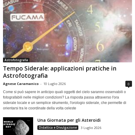
Astrofotografia
Tempo Siderale: applicazioni pratiche in
Astrofotografia
Agnese Caramanico
-
10 Luglio 2026
0
Come si può sapere in anticipo quali oggetti del cielo saranno osservabili o
fotografabili nelle migliori condizioni? La risposta passa attraverso l'ora
siderale locale e un semplice strumento, l'orologio siderale, che permette di
orientarsi tra le coordinate della volta celeste
Una Giornata per gli Asteroidi
Didattica e Divulgazione
3 Luglio 2026