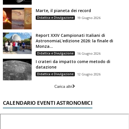
Marte, il pianeta dei record
Didattica e Divulgazione
19 Giugno 2026
Report XXIV Campionati Italiani di
AstronomiaL'edizione 2026: la finale di
Monza...
Didattica e Divulgazione
16 Giugno 2026
I crateri da impatto come metodo di
datazione
Didattica e Divulgazione
12 Giugno 2026
Carica altri
CALENDARIO EVENTI ASTRONOMICI