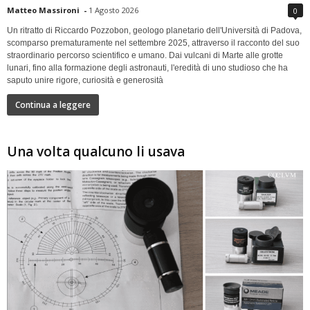
Matteo Massironi
-
1 Agosto 2026
0
Un ritratto di Riccardo Pozzobon, geologo planetario dell'Università di Padova,
scomparso prematuramente nel settembre 2025, attraverso il racconto del suo
straordinario percorso scientifico e umano. Dai vulcani di Marte alle grotte
lunari, fino alla formazione degli astronauti, l'eredità di uno studioso che ha
saputo unire rigore, curiosità e generosità
Continua a leggere
Una volta qualcuno li usava