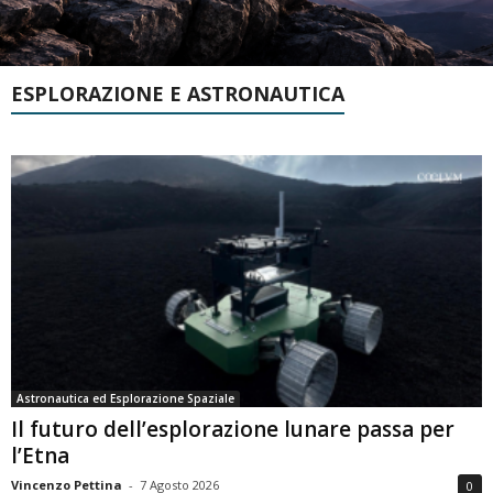
ESPLORAZIONE E ASTRONAUTICA
Astronautica ed Esplorazione Spaziale
Il futuro dell’esplorazione lunare passa per
l’Etna
Vincenzo Pettina
-
7 Agosto 2026
0