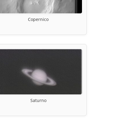
Copernico
Saturno