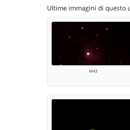
Ultime immagini di questo 
M43