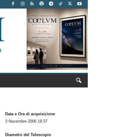
Data e Ora di acquisizione
3 Novembre 2006 19:37
Diametro del Telescopio