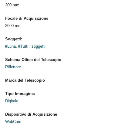
200 mm
Focale di Acquisizione
3000 mm
Soggetti:
#Luna
,
#Tutti i soggetti
Schema Ottico del Telescopio
Riflettore
Marca del Telescopio
Tipo Immagine:
Digitale
Dispositivo di Acquisizione
WebCam