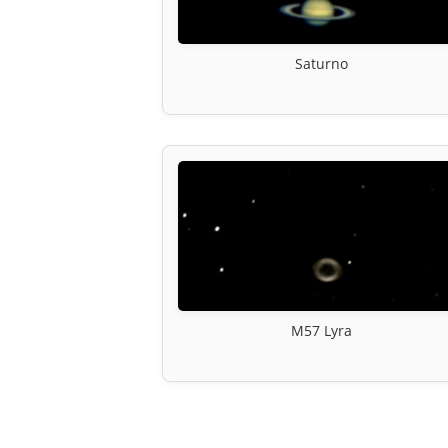
Saturno
M57 Lyra