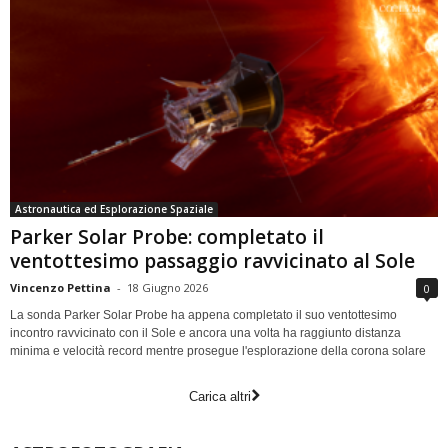
Astronautica ed Esplorazione Spaziale
Parker Solar Probe: completato il
ventottesimo passaggio ravvicinato al Sole
Vincenzo Pettina
-
18 Giugno 2026
0
La sonda Parker Solar Probe ha appena completato il suo ventottesimo
incontro ravvicinato con il Sole e ancora una volta ha raggiunto distanza
minima e velocità record mentre prosegue l'esplorazione della corona solare
Carica altri