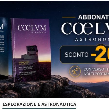
ESPLORAZIONE E ASTRONAUTICA