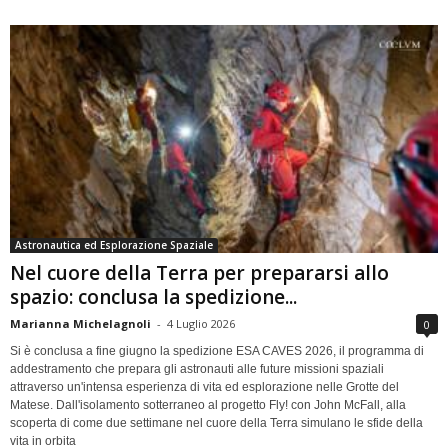
Astronautica ed Esplorazione Spaziale
Nel cuore della Terra per prepararsi allo
spazio: conclusa la spedizione...
Marianna Michelagnoli
-
4 Luglio 2026
0
Si è conclusa a fine giugno la spedizione ESA CAVES 2026, il programma di
addestramento che prepara gli astronauti alle future missioni spaziali
attraverso un'intensa esperienza di vita ed esplorazione nelle Grotte del
Matese. Dall'isolamento sotterraneo al progetto Fly! con John McFall, alla
scoperta di come due settimane nel cuore della Terra simulano le sfide della
vita in orbita