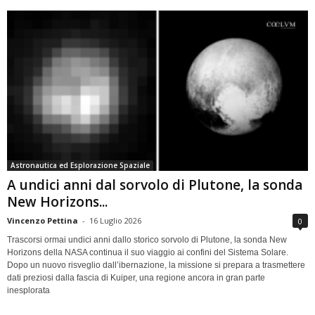
Astronautica ed Esplorazione Spaziale
A undici anni dal sorvolo di Plutone, la sonda
New Horizons...
Vincenzo Pettina
-
16 Luglio 2026
0
Trascorsi ormai undici anni dallo storico sorvolo di Plutone, la sonda New
Horizons della NASA continua il suo viaggio ai confini del Sistema Solare.
Dopo un nuovo risveglio dall’ibernazione, la missione si prepara a trasmettere
dati preziosi dalla fascia di Kuiper, una regione ancora in gran parte
inesplorata