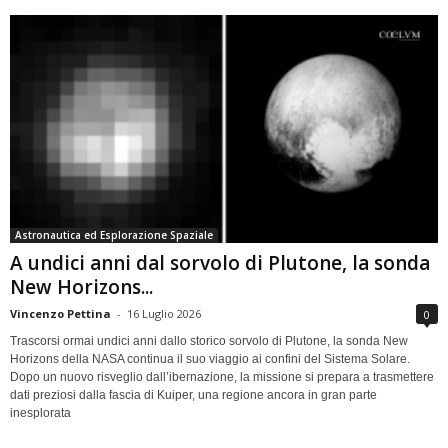
Astronautica ed Esplorazione Spaziale
A undici anni dal sorvolo di Plutone, la sonda
New Horizons...
Vincenzo Pettina
-
16 Luglio 2026
0
Trascorsi ormai undici anni dallo storico sorvolo di Plutone, la sonda New
Horizons della NASA continua il suo viaggio ai confini del Sistema Solare.
Dopo un nuovo risveglio dall’ibernazione, la missione si prepara a trasmettere
dati preziosi dalla fascia di Kuiper, una regione ancora in gran parte
inesplorata