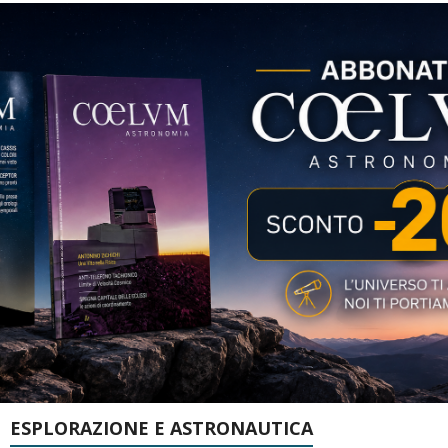
ESPLORAZIONE E ASTRONAUTICA