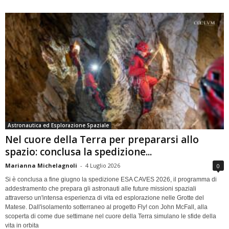
Astronautica ed Esplorazione Spaziale
Nel cuore della Terra per prepararsi allo
spazio: conclusa la spedizione...
Marianna Michelagnoli
-
4 Luglio 2026
0
Si è conclusa a fine giugno la spedizione ESA CAVES 2026, il programma di
addestramento che prepara gli astronauti alle future missioni spaziali
attraverso un'intensa esperienza di vita ed esplorazione nelle Grotte del
Matese. Dall'isolamento sotterraneo al progetto Fly! con John McFall, alla
scoperta di come due settimane nel cuore della Terra simulano le sfide della
vita in orbita