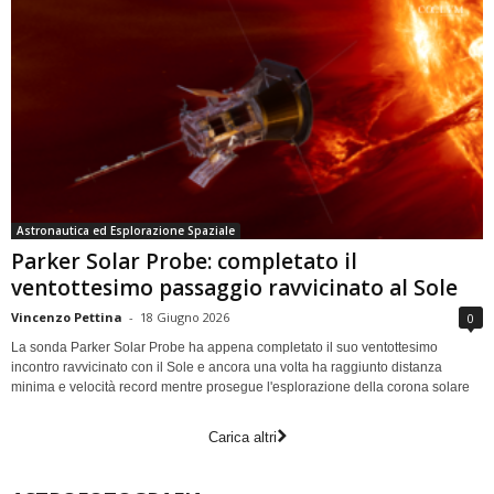
Astronautica ed Esplorazione Spaziale
Parker Solar Probe: completato il
ventottesimo passaggio ravvicinato al Sole
Vincenzo Pettina
-
18 Giugno 2026
0
La sonda Parker Solar Probe ha appena completato il suo ventottesimo
incontro ravvicinato con il Sole e ancora una volta ha raggiunto distanza
minima e velocità record mentre prosegue l'esplorazione della corona solare
Carica altri