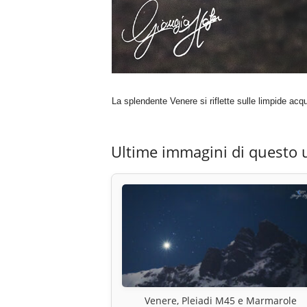
La splendente Venere si riflette sulle limpide ac
Ultime immagini di questo 
Venere, Pleiadi M45 e Marmarole