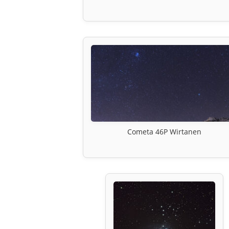
Cometa 46P Wirtanen