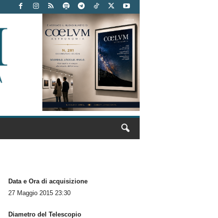
Data e Ora di acquisizione
27 Maggio 2015 23:30
Diametro del Telescopio