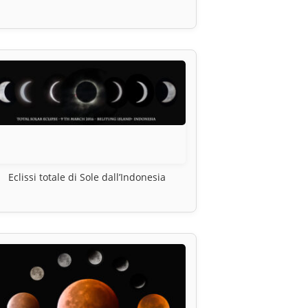
Eclissi totale di Sole dall’Indonesia