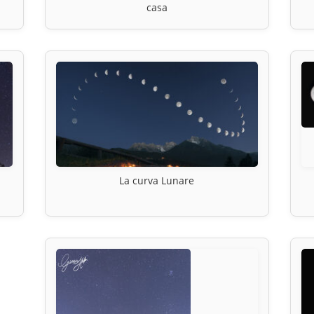
casa
La curva Lunare