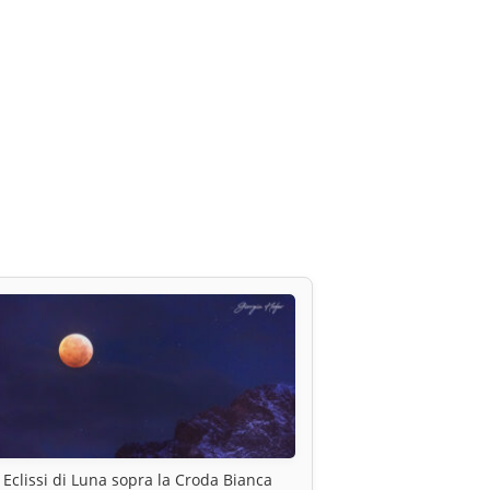
Eclissi di Luna sopra la Croda Bianca