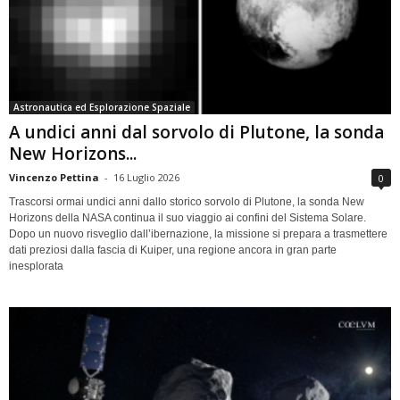
Astronautica ed Esplorazione Spaziale
A undici anni dal sorvolo di Plutone, la sonda
New Horizons...
Vincenzo Pettina
-
16 Luglio 2026
0
Trascorsi ormai undici anni dallo storico sorvolo di Plutone, la sonda New
Horizons della NASA continua il suo viaggio ai confini del Sistema Solare.
Dopo un nuovo risveglio dall’ibernazione, la missione si prepara a trasmettere
dati preziosi dalla fascia di Kuiper, una regione ancora in gran parte
inesplorata