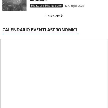
Didattica e Divulgazione
12 Giugno 2026
Carica altri
CALENDARIO EVENTI ASTRONOMICI