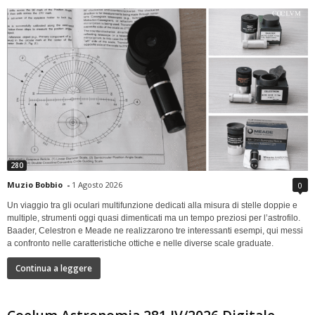
280
Muzio Bobbio
-
1 Agosto 2026
0
Un viaggio tra gli oculari multifunzione dedicati alla misura di stelle doppie e
multiple, strumenti oggi quasi dimenticati ma un tempo preziosi per l’astrofilo.
Baader, Celestron e Meade ne realizzarono tre interessanti esempi, qui messi
a confronto nelle caratteristiche ottiche e nelle diverse scale graduate.
Continua a leggere