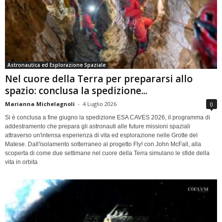
Astronautica ed Esplorazione Spaziale
Nel cuore della Terra per prepararsi allo
spazio: conclusa la spedizione...
Marianna Michelagnoli
-
4 Luglio 2026
0
Si è conclusa a fine giugno la spedizione ESA CAVES 2026, il programma di
addestramento che prepara gli astronauti alle future missioni spaziali
attraverso un'intensa esperienza di vita ed esplorazione nelle Grotte del
Matese. Dall'isolamento sotterraneo al progetto Fly! con John McFall, alla
scoperta di come due settimane nel cuore della Terra simulano le sfide della
vita in orbita