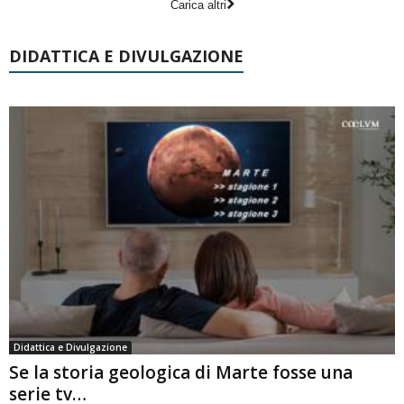
Carica altri
DIDATTICA E DIVULGAZIONE
Didattica e Divulgazione
Se la storia geologica di Marte fosse una
serie tv…