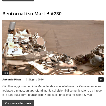
Bentornati su Marte! #280
280
Antonio Piras
-
17 Giugno 2026
0
Gli ultimi aggiornamenti da Marte: le abrasioni effettuate da Perseverance tra
febbraio e marzo, un approfondimento sui sistemi di comunicazione tra il rover
e le basi sulla Terra e un'anticipazione sulla prossima missione Skyfall
Continua a leggere