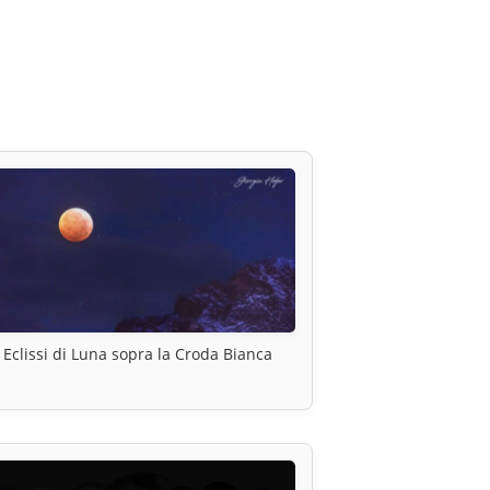
Eclissi di Luna sopra la Croda Bianca