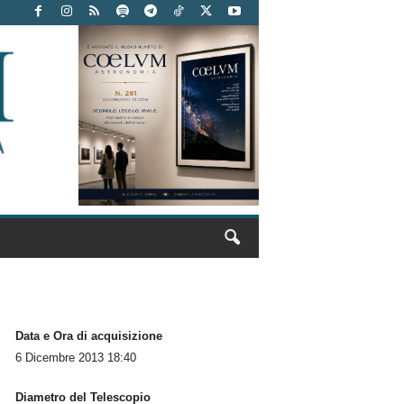
Data e Ora di acquisizione
6 Dicembre 2013 18:40
Diametro del Telescopio