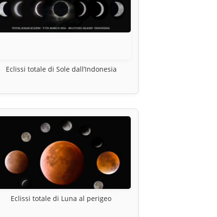
Eclissi totale di Sole dall’Indonesia
Eclissi totale di Luna al perigeo