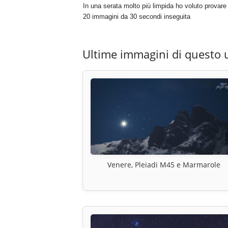
In una serata molto più limpida ho voluto provar
20 immagini da 30 secondi inseguita
Ultime immagini di questo 
Venere, Pleiadi M45 e Marmarole