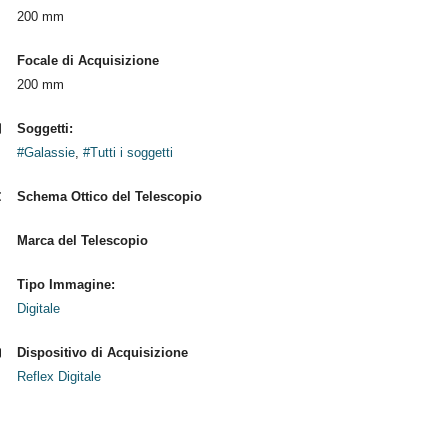
200 mm
Focale di Acquisizione
200 mm
Soggetti:
#Galassie
,
#Tutti i soggetti
Schema Ottico del Telescopio
Marca del Telescopio
Tipo Immagine:
Digitale
Dispositivo di Acquisizione
Reflex Digitale