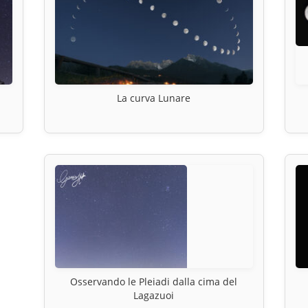
La curva Lunare
Osservando le Pleiadi dalla cima del
Lagazuoi