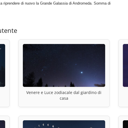
e a riprendere di nuovo la Grande Galassia di Andromeda. Somma di
utente
Venere e Luce zodiacale dal giardino di
casa