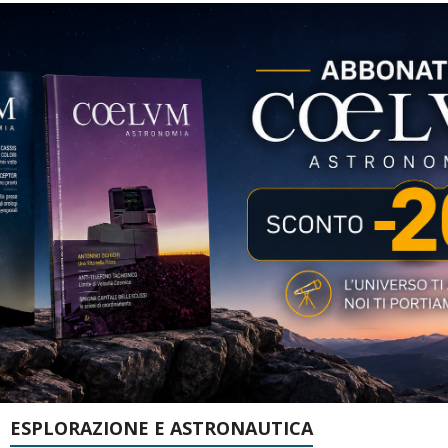
ESPLORAZIONE E ASTRONAUTICA