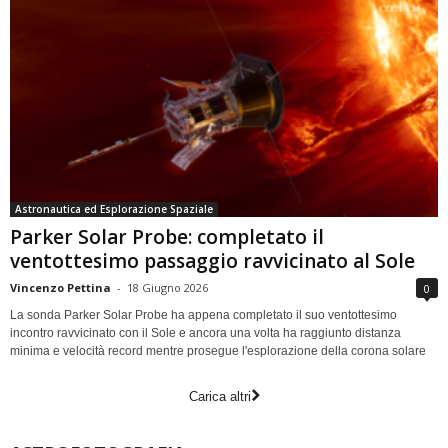
Astronautica ed Esplorazione Spaziale
Parker Solar Probe: completato il
ventottesimo passaggio ravvicinato al Sole
Vincenzo Pettina
-
18 Giugno 2026
0
La sonda Parker Solar Probe ha appena completato il suo ventottesimo
incontro ravvicinato con il Sole e ancora una volta ha raggiunto distanza
minima e velocità record mentre prosegue l'esplorazione della corona solare
Carica altri