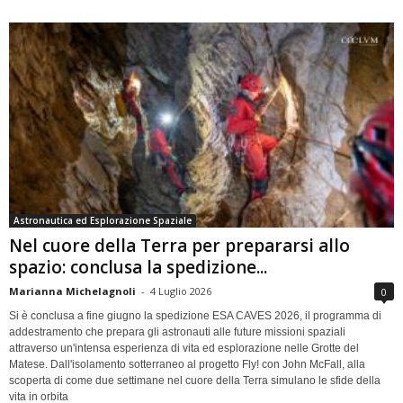
Astronautica ed Esplorazione Spaziale
Nel cuore della Terra per prepararsi allo
spazio: conclusa la spedizione...
Marianna Michelagnoli
-
4 Luglio 2026
0
Si è conclusa a fine giugno la spedizione ESA CAVES 2026, il programma di
addestramento che prepara gli astronauti alle future missioni spaziali
attraverso un'intensa esperienza di vita ed esplorazione nelle Grotte del
Matese. Dall'isolamento sotterraneo al progetto Fly! con John McFall, alla
scoperta di come due settimane nel cuore della Terra simulano le sfide della
vita in orbita