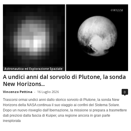
Astronautica ed Esplorazione Spaziale
A undici anni dal sorvolo di Plutone, la sonda
New Horizons...
Vincenzo Pettina
-
16 Luglio 2026
0
Trascorsi ormai undici anni dallo storico sorvolo di Plutone, la sonda New
Horizons della NASA continua il suo viaggio ai confini del Sistema Solare.
Dopo un nuovo risveglio dall’ibernazione, la missione si prepara a trasmettere
dati preziosi dalla fascia di Kuiper, una regione ancora in gran parte
inesplorata