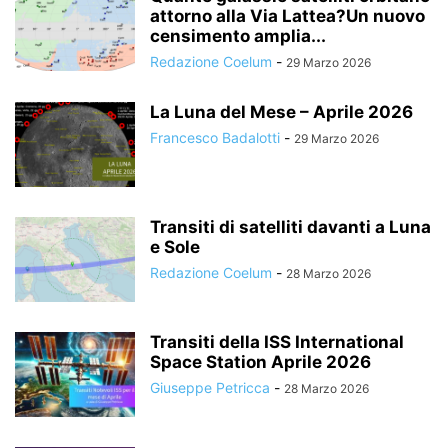
attorno alla Via Lattea?Un nuovo
censimento amplia...
Redazione Coelum
-
29 Marzo 2026
La Luna del Mese – Aprile 2026
Francesco Badalotti
-
29 Marzo 2026
Transiti di satelliti davanti a Luna
e Sole
Redazione Coelum
-
28 Marzo 2026
Transiti della ISS International
Space Station Aprile 2026
Giuseppe Petricca
-
28 Marzo 2026