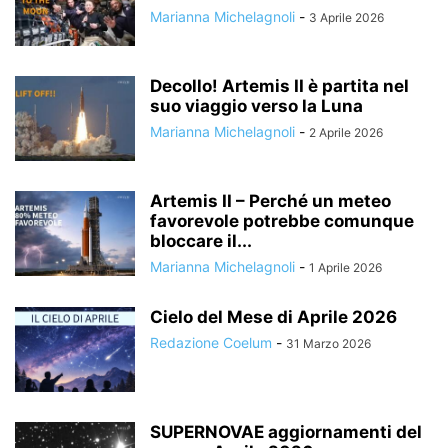
Marianna Michelagnoli
-
3 Aprile 2026
Decollo! Artemis II è partita nel
suo viaggio verso la Luna
Marianna Michelagnoli
-
2 Aprile 2026
Artemis II – Perché un meteo
favorevole potrebbe comunque
bloccare il...
Marianna Michelagnoli
-
1 Aprile 2026
Cielo del Mese di Aprile 2026
Redazione Coelum
-
31 Marzo 2026
SUPERNOVAE aggiornamenti del