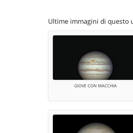
Ultime immagini di questo 
GIOVE CON MACCHIA