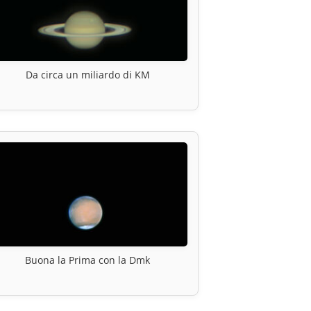
Da circa un miliardo di KM
Buona la Prima con la Dmk