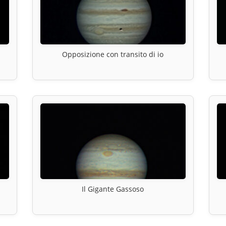
Opposizione con transito di io
Il Gigante Gassoso