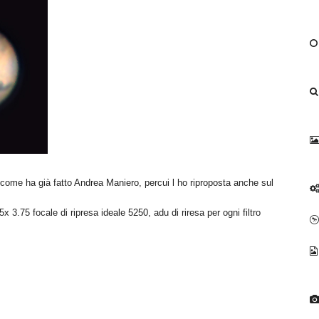
 come ha già fatto Andrea Maniero, percui l ho riproposta anche sul
3.75 focale di ripresa ideale 5250, adu di riresa per ogni filtro