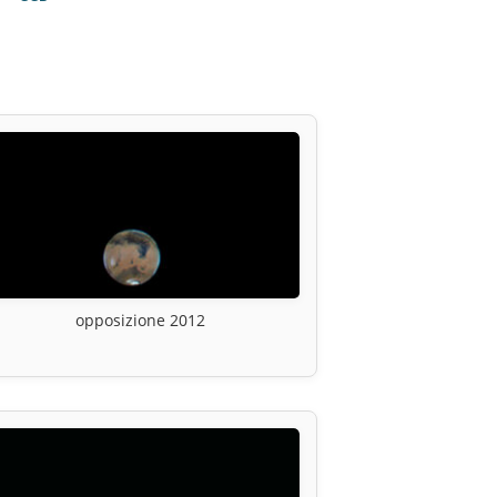
opposizione 2012