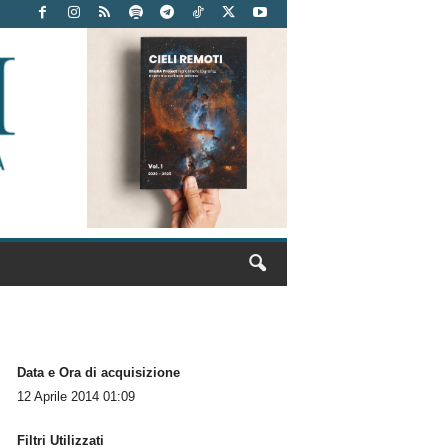
Data e Ora di acquisizione
12 Aprile 2014 01:09
Filtri Utilizzati