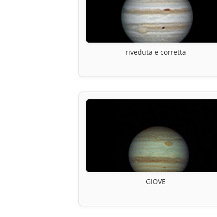
riveduta e corretta
GIOVE