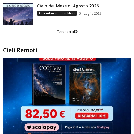
Cielo del Mese di Agosto 2026
Appuntamenti del Mese
31 Luglio 2026
Carica altri
Cieli Remoti