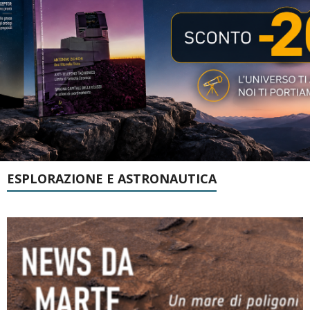
ESPLORAZIONE E ASTRONAUTICA