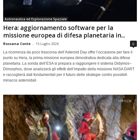
Astronautica ed Esplorazione Spaziale
Hera: aggiornamento software per la
missione europea di difesa planetaria in...
Rossana Conte
-
15 Luglio 2026
0
La ricorrenza da poco trascorsa dell’Asteroid Day offre l’occasione per fare il
punto su Hera, la prima missione europea dimostrativa dedicata alla difesa
planetaria. La sonda dell’ESA si prepara a raggiungere il sistema Didymos–
Dimorphos, dove analizzerà gli effetti dell’impatto della missione NASA DART
e raccoglierà dati fondamentali per il futuro delle strategie contro possibili
minacce asteroidali