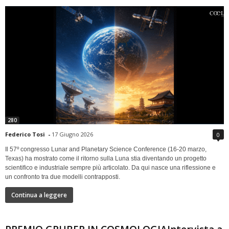
280
Federico Tosi
-
17 Giugno 2026
0
Il 57º congresso Lunar and Planetary Science Conference (16-20 marzo,
Texas) ha mostrato come il ritorno sulla Luna stia diventando un progetto
scientifico e industriale sempre più articolato. Da qui nasce una riflessione e
un confronto tra due modelli contrapposti.
Continua a leggere