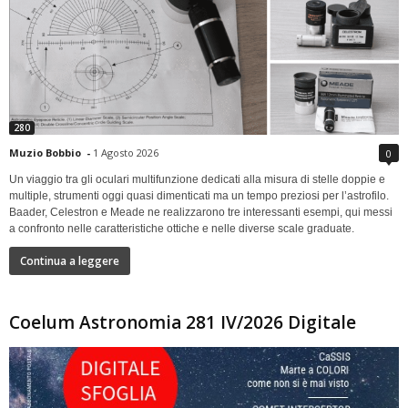
280
Muzio Bobbio
-
1 Agosto 2026
0
Un viaggio tra gli oculari multifunzione dedicati alla misura di stelle doppie e
multiple, strumenti oggi quasi dimenticati ma un tempo preziosi per l’astrofilo.
Baader, Celestron e Meade ne realizzarono tre interessanti esempi, qui messi
a confronto nelle caratteristiche ottiche e nelle diverse scale graduate.
Continua a leggere
Coelum Astronomia 281 IV/2026 Digitale