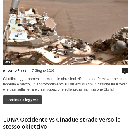
280
Antonio Piras
-
17 Giugno 2026
0
Gli ultimi aggiornamenti da Marte: le abrasioni effettuate da Perseverance tra
febbraio e marzo, un approfondimento sui sistemi di comunicazione tra il rover
e le basi sulla Terra e un'anticipazione sulla prossima missione Skyfall
Continua a leggere
LUNA Occidente vs Cinadue strade verso lo
stesso obiettivo