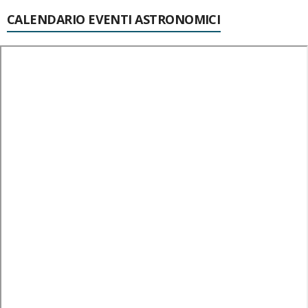
CALENDARIO EVENTI ASTRONOMICI