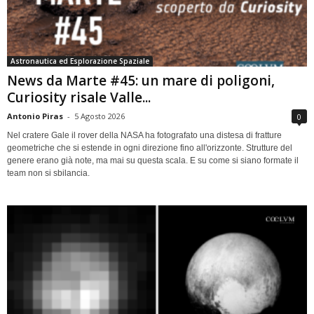
Astronautica ed Esplorazione Spaziale
News da Marte #45: un mare di poligoni,
Curiosity risale Valle...
Antonio Piras
-
5 Agosto 2026
0
Nel cratere Gale il rover della NASA ha fotografato una distesa di fratture
geometriche che si estende in ogni direzione fino all'orizzonte. Strutture del
genere erano già note, ma mai su questa scala. E su come si siano formate il
team non si sbilancia.