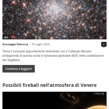
280
Giuseppe Petricca
-
19 Luglio 2026
0
Torna il consueto appuntamento bimestrale con il Catalogo Messier:
protagonista di questa uscita è l'ammasso globulare M28, nella costellazione
del Sagittario.
Continua a leggere
Possibili fireball nell’atmosfera di Venere