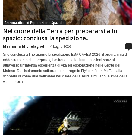
Astronautica ed Esplorazione Spaziale
Nel cuore della Terra per prepararsi allo
spazio: conclusa la spedizione...
Marianna Michelagnoli
-
4 Luglio 2026
0
Si è conclusa a fine giugno la spedizione ESA CAVES 2026, il programma di
addestramento che prepara gli astronauti alle future missioni spaziali
attraverso un'intensa esperienza di vita ed esplorazione nelle Grotte del
Matese. Dall'isolamento sotterraneo al progetto Fly! con John McFall, alla
scoperta di come due settimane nel cuore della Terra simulano le sfide della
vita in orbita