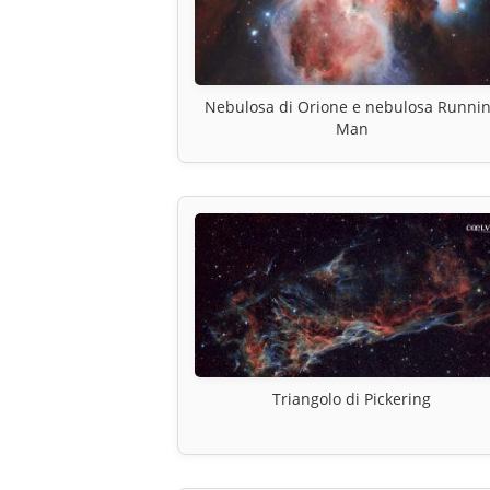
Nebulosa di Orione e nebulosa Runni
Man
Triangolo di Pickering