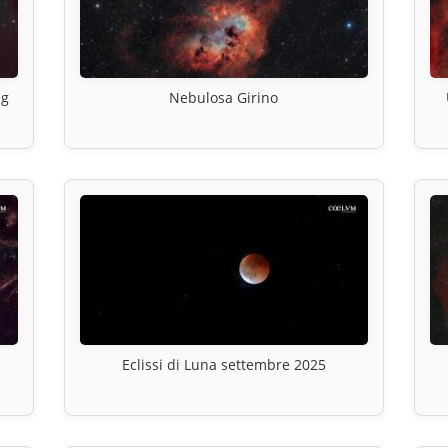
ng
Nebulosa Girino
Eclissi di Luna settembre 2025