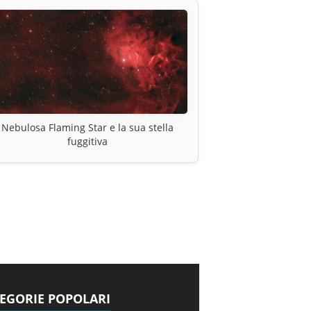
Nebulosa Flaming Star e la sua stella
fuggitiva
EGORIE POPOLARI