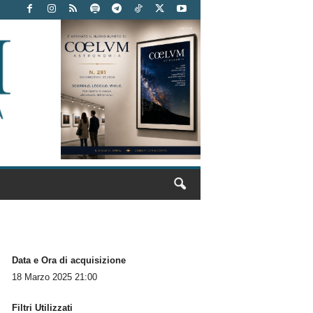
Data e Ora di acquisizione
18 Marzo 2025 21:00
Filtri Utilizzati