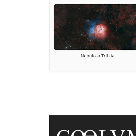
Nebulosa Trifida