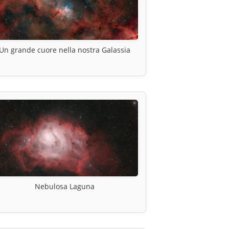
Un grande cuore nella nostra Galassia
Nebulosa Laguna