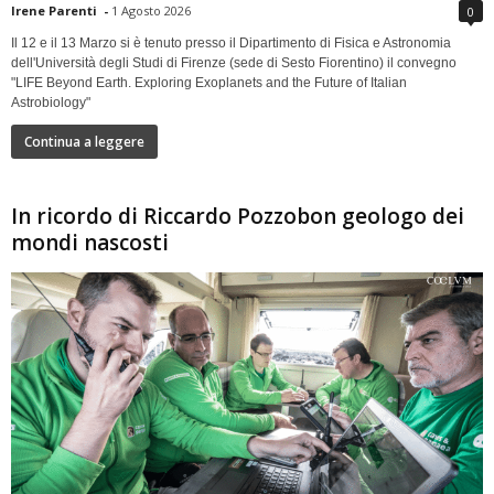
Irene Parenti
-
1 Agosto 2026
0
Il 12 e il 13 Marzo si è tenuto presso il Dipartimento di Fisica e Astronomia
dell'Università degli Studi di Firenze (sede di Sesto Fiorentino) il convegno
"LIFE Beyond Earth. Exploring Exoplanets and the Future of Italian
Astrobiology"
Continua a leggere
In ricordo di Riccardo Pozzobon geologo dei
mondi nascosti