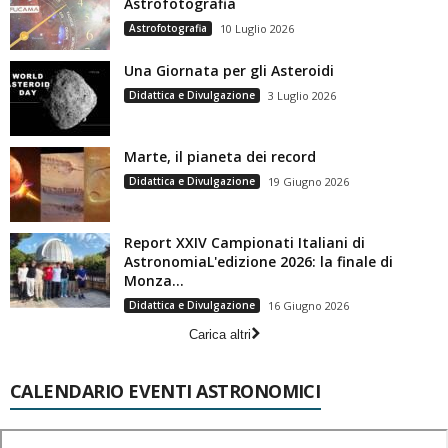
Astrofotografia
Astrofotografia
10 Luglio 2026
Una Giornata per gli Asteroidi
Didattica e Divulgazione
3 Luglio 2026
Marte, il pianeta dei record
Didattica e Divulgazione
19 Giugno 2026
Report XXIV Campionati Italiani di
AstronomiaL'edizione 2026: la finale di
Monza...
Didattica e Divulgazione
16 Giugno 2026
Carica altri
CALENDARIO EVENTI ASTRONOMICI