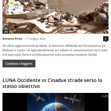
280
Antonio Piras
-
17 Giugno 2026
0
Gli ultimi aggiornamenti da Marte: le abrasioni effettuate da Perseverance tra
febbraio e marzo, un approfondimento sui sistemi di comunicazione tra il rover
e le basi sulla Terra e un'anticipazione sulla prossima missione Skyfall
Continua a leggere
LUNA Occidente vs Cinadue strade verso lo
stesso obiettivo