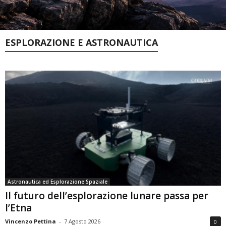
ESPLORAZIONE E ASTRONAUTICA
Astronautica ed Esplorazione Spaziale
Il futuro dell’esplorazione lunare passa per
l’Etna
Vincenzo Pettina
-
7 Agosto 2026
0