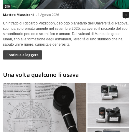
280
Matteo Massironi
-
1 Agosto 2026
0
Un ritratto di Riccardo Pozzobon, geologo planetario dell'Università di Padova,
scomparso prematuramente nel settembre 2025, attraverso il racconto del suo
straordinario percorso scientifico e umano. Dai vulcani di Marte alle grotte
lunari, fino alla formazione degli astronauti, l'eredità di uno studioso che ha
saputo unire rigore, curiosità e generosità
Continua a leggere
Una volta qualcuno li usava