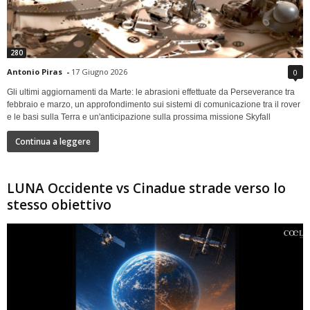
280
Antonio Piras
-
17 Giugno 2026
0
Gli ultimi aggiornamenti da Marte: le abrasioni effettuate da Perseverance tra
febbraio e marzo, un approfondimento sui sistemi di comunicazione tra il rover
e le basi sulla Terra e un'anticipazione sulla prossima missione Skyfall
Continua a leggere
LUNA Occidente vs Cinadue strade verso lo
stesso obiettivo