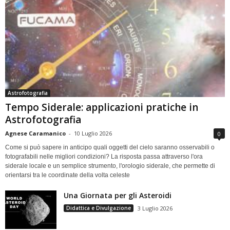
Astrofotografia
Tempo Siderale: applicazioni pratiche in
Astrofotografia
Agnese Caramanico
-
10 Luglio 2026
0
Come si può sapere in anticipo quali oggetti del cielo saranno osservabili o
fotografabili nelle migliori condizioni? La risposta passa attraverso l'ora
siderale locale e un semplice strumento, l'orologio siderale, che permette di
orientarsi tra le coordinate della volta celeste
Una Giornata per gli Asteroidi
Didattica e Divulgazione
3 Luglio 2026