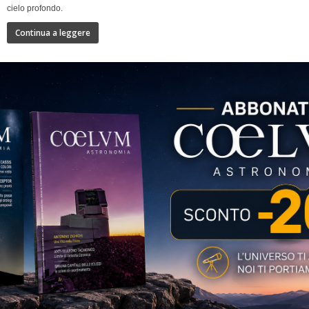
cielo profondo.
Continua a leggere