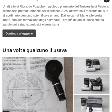
Un ritratto di Riccardo Pozzobon, geologo planetario dell'Università di Padova,
scomparso prematuramente nel settembre 2025, attraverso il racconto del suo
straordinario percorso scientifico e umano. Dai vulcani di Marte alle grotte
lunari, fino alla formazione degli astronauti, l'eredità di uno studioso che ha
saputo unire rigore, curiosità e generosità
Continua a leggere
Una volta qualcuno li usava