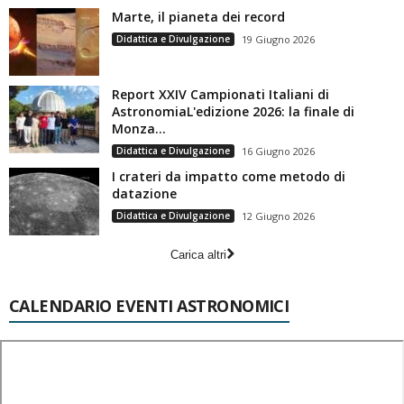
Marte, il pianeta dei record
Didattica e Divulgazione
19 Giugno 2026
Report XXIV Campionati Italiani di
AstronomiaL'edizione 2026: la finale di
Monza...
Didattica e Divulgazione
16 Giugno 2026
I crateri da impatto come metodo di
datazione
Didattica e Divulgazione
12 Giugno 2026
Carica altri
CALENDARIO EVENTI ASTRONOMICI