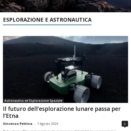
ESPLORAZIONE E ASTRONAUTICA
Astronautica ed Esplorazione Spaziale
Il futuro dell’esplorazione lunare passa per
l’Etna
Vincenzo Pettina
-
7 Agosto 2026
0