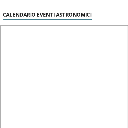
CALENDARIO EVENTI ASTRONOMICI