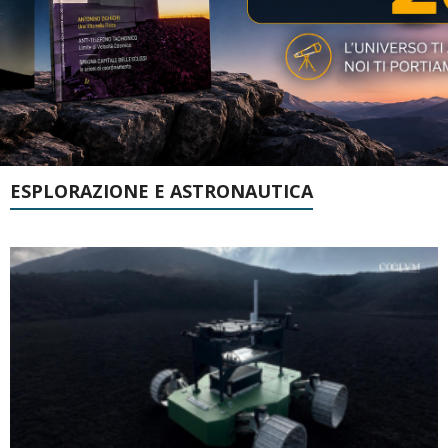
ESPLORAZIONE E ASTRONAUTICA