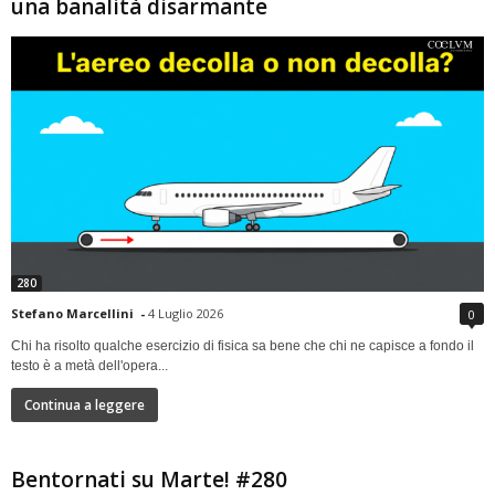
una banalità disarmante
280
Stefano Marcellini
-
4 Luglio 2026
0
Chi ha risolto qualche esercizio di fisica sa bene che chi ne capisce a fondo il
testo è a metà dell'opera...
Continua a leggere
Bentornati su Marte! #280