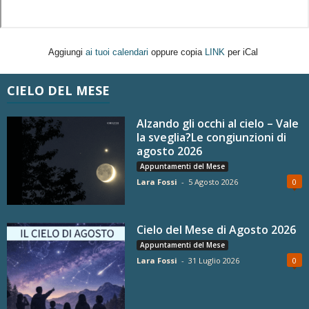
Aggiungi
ai tuoi calendari
oppure copia
LINK
per iCal
CIELO DEL MESE
Alzando gli occhi al cielo – Vale
la sveglia?Le congiunzioni di
agosto 2026
Appuntamenti del Mese
Lara Fossi
-
5 Agosto 2026
0
Cielo del Mese di Agosto 2026
Appuntamenti del Mese
Lara Fossi
-
31 Luglio 2026
0