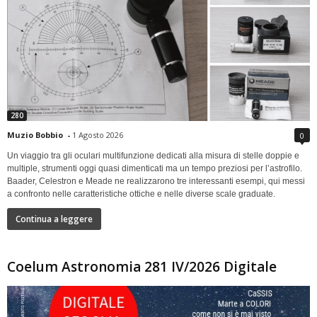
280
Muzio Bobbio
-
1 Agosto 2026
0
Un viaggio tra gli oculari multifunzione dedicati alla misura di stelle doppie e
multiple, strumenti oggi quasi dimenticati ma un tempo preziosi per l’astrofilo.
Baader, Celestron e Meade ne realizzarono tre interessanti esempi, qui messi
a confronto nelle caratteristiche ottiche e nelle diverse scale graduate.
Continua a leggere
Coelum Astronomia 281 IV/2026 Digitale