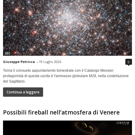
280
Giuseppe Petricca
-
19 Luglio 2026
0
Torna il consueto appuntamento bimestrale con il Catalogo Messier:
protagonista di questa uscita è l'ammasso globulare M28, nella costellazione
del Sagittario.
Continua a leggere
Possibili fireball nell’atmosfera di Venere