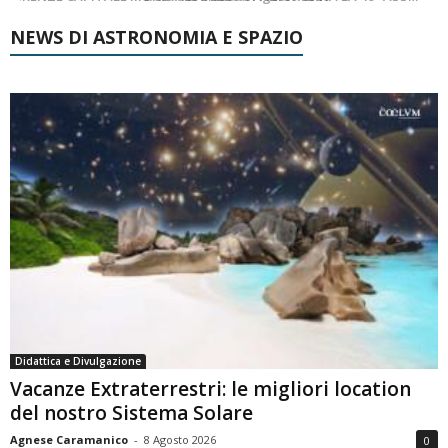
NEWS DI ASTRONOMIA E SPAZIO
Didattica e Divulgazione
Vacanze Extraterrestri: le migliori location
del nostro Sistema Solare
Agnese Caramanico
-
8 Agosto 2026
0