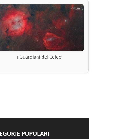
I Guardiani del Cefeo
EGORIE POPOLARI