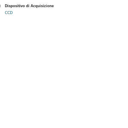
Dispositivo di Acquisizione
CCD