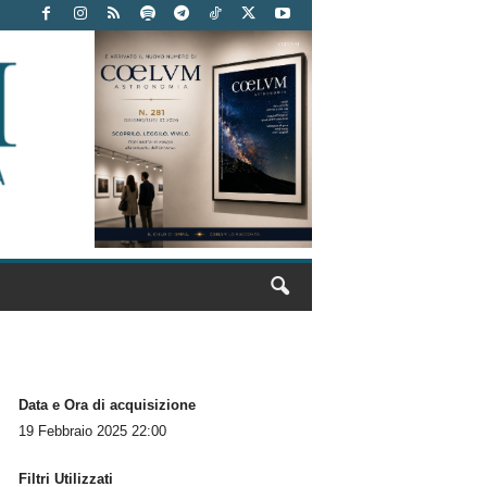
Data e Ora di acquisizione
19 Febbraio 2025 22:00
Filtri Utilizzati