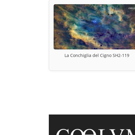
La Conchiglia del Cigno SH2-119