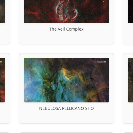
The Veil Complex
a
NEBULOSA PELLICANO SHO