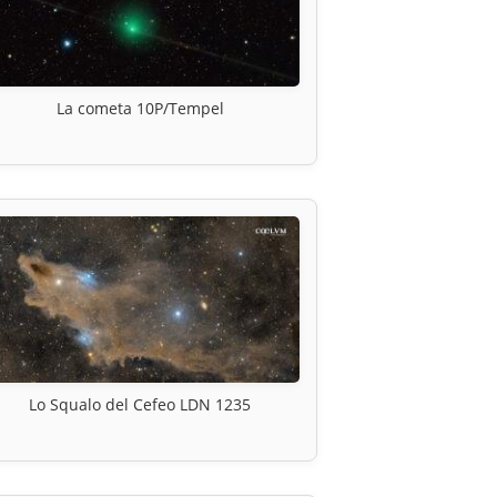
La cometa 10P/Tempel
Lo Squalo del Cefeo LDN 1235