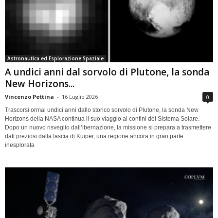
Astronautica ed Esplorazione Spaziale
A undici anni dal sorvolo di Plutone, la sonda
New Horizons...
Vincenzo Pettina
-
16 Luglio 2026
0
Trascorsi ormai undici anni dallo storico sorvolo di Plutone, la sonda New
Horizons della NASA continua il suo viaggio ai confini del Sistema Solare.
Dopo un nuovo risveglio dall’ibernazione, la missione si prepara a trasmettere
dati preziosi dalla fascia di Kuiper, una regione ancora in gran parte
inesplorata