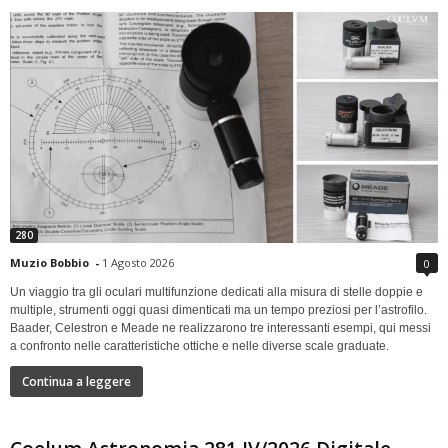
280
Muzio Bobbio
-
1 Agosto 2026
0
Un viaggio tra gli oculari multifunzione dedicati alla misura di stelle doppie e
multiple, strumenti oggi quasi dimenticati ma un tempo preziosi per l’astrofilo.
Baader, Celestron e Meade ne realizzarono tre interessanti esempi, qui messi
a confronto nelle caratteristiche ottiche e nelle diverse scale graduate.
Continua a leggere