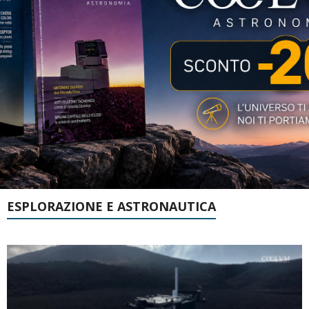
ESPLORAZIONE E ASTRONAUTICA