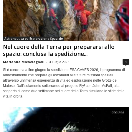
Astronautica ed Esplorazione Spaziale
Nel cuore della Terra per prepararsi allo
spazio: conclusa la spedizione...
Marianna Michelagnoli
-
4 Luglio 2026
0
Si è conclusa a fine giugno la spedizione ESA CAVES 2026, il programma di
addestramento che prepara gli astronauti alle future missioni spaziali
attraverso un'intensa esperienza di vita ed esplorazione nelle Grotte del
Matese. Dall'isolamento sotterraneo al progetto Fly! con John McFall, alla
scoperta di come due settimane nel cuore della Terra simulano le sfide della
vita in orbita