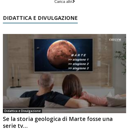
Carica altri
DIDATTICA E DIVULGAZIONE
Didattica e Divulgazione
Se la storia geologica di Marte fosse una
serie tv…