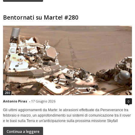
Bentornati su Marte! #280
280
Antonio Piras
-
17 Giugno 2026
0
Gli ultimi aggiornamenti da Marte: le abrasioni effettuate da Perseverance tra
febbraio e marzo, un approfondimento sui sistemi di comunicazione tra il rover
e le basi sulla Terra e un'anticipazione sulla prossima missione Skyfall
Continua a leggere