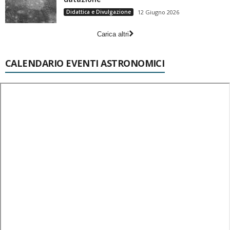
Didattica e Divulgazione
12 Giugno 2026
Carica altri
CALENDARIO EVENTI ASTRONOMICI