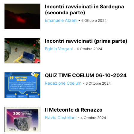
Incontri ravvicinati in Sardegna
(seconda parte)
Emanuele Atzeni
-
6 Ottobre 2024
Incontri ravvicinati (prima parte)
Egidio Vergani
-
6 Ottobre 2024
QUIZ TIME COELUM 06-10-2024
Redazione Coelum
-
6 Ottobre 2024
Il Meteorite di Renazzo
Flavio Castellani
-
4 Ottobre 2024