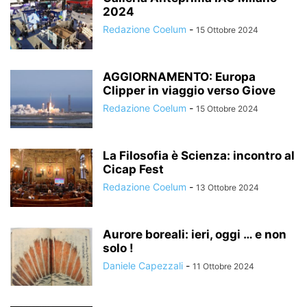
2024
Redazione Coelum
-
15 Ottobre 2024
AGGIORNAMENTO: Europa
Clipper in viaggio verso Giove
Redazione Coelum
-
15 Ottobre 2024
La Filosofia è Scienza: incontro al
Cicap Fest
Redazione Coelum
-
13 Ottobre 2024
Aurore boreali: ieri, oggi … e non
solo !
Daniele Capezzali
-
11 Ottobre 2024