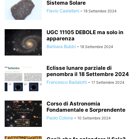
Sistema Solare
Flavio Castellani
-
18 Settembre 2024
UGC 11105 DEBOLE ma solo in
apparenza
Barbara Bubbi
-
18 Settembre 2024
Eclisse lunare parziale di
penombra il 18 Settembre 2024
Francesco Badalotti
-
17 Settembre 2024
Corso di Astronomia
Fondamentale e Sorprendente
Paolo Colona
-
10 Settembre 2024