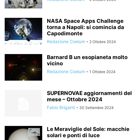
NASA Space Apps Challenge
torna a Napoli: si comincia da
Capodimonte
Redazione Coelum
-
2 Ottobre 2024
Barnard B un esopianeta molto
vicino
Redazione Coelum
-
1 Ottobre 2024
SUPERNOVAE aggiornamenti del
mese – Ottobre 2024
Fabio Briganti
-
30 Settembre 2024
Le Meraviglie del Sole: macchie
solari e ponti di luce