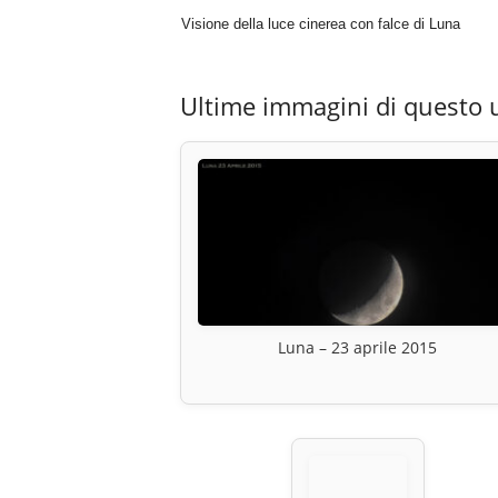
Visione della luce cinerea con falce di Luna
Ultime immagini di questo 
Luna – 23 aprile 2015