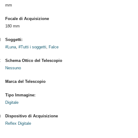
mm
Focale di Acquisizione
180 mm
Soggetti:
#Luna
,
#Tutti i soggetti
,
Falce
Schema Ottico del Telescopio
Nessuno
Marca del Telescopio
Tipo Immagine:
Digitale
Dispositivo di Acquisizione
Reflex Digitale