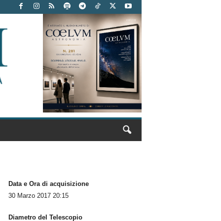
Data e Ora di acquisizione
30 Marzo 2017 20:15
Diametro del Telescopio