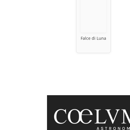
Falce di Luna