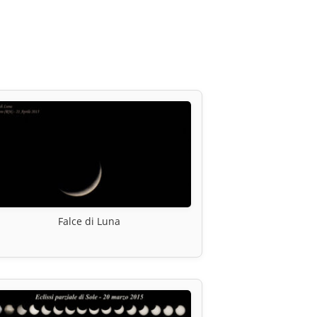
Falce di Luna