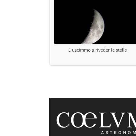
E uscimmo a riveder le stelle