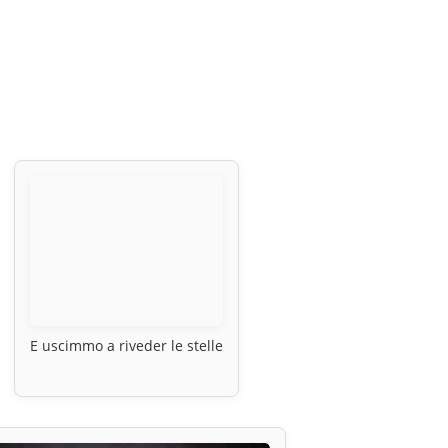
E uscimmo a riveder le stelle