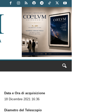
Data e Ora di acquisizione
18 Dicembre 2021 16:36
Diametro del Telescopio