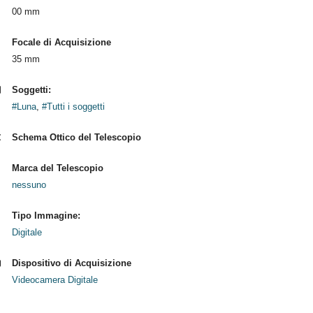
00 mm
Focale di Acquisizione
35 mm
Soggetti:
#Luna
,
#Tutti i soggetti
Schema Ottico del Telescopio
Marca del Telescopio
nessuno
Tipo Immagine:
Digitale
Dispositivo di Acquisizione
Videocamera Digitale