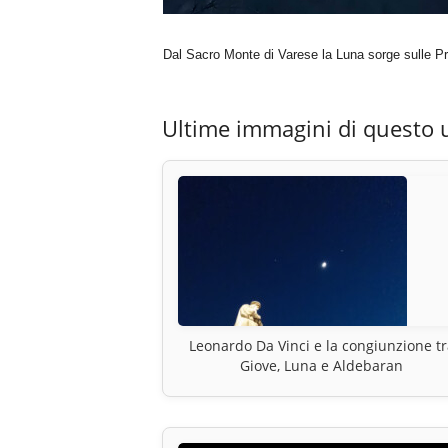
Dal Sacro Monte di Varese la Luna sorge sulle P
Ultime immagini di questo 
Leonardo Da Vinci e la congiunzione tr
Giove, Luna e Aldebaran