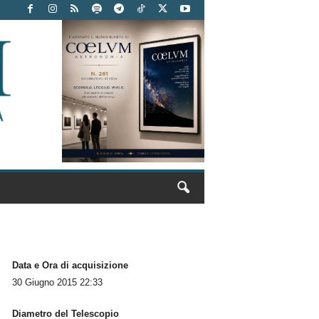
Data e Ora di acquisizione
30 Giugno 2015 22:33
Diametro del Telescopio