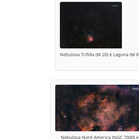
Nebulosa Trifida (M 20) e Laguna (M 8
Nebulosa Nord America (NGC 7000) e