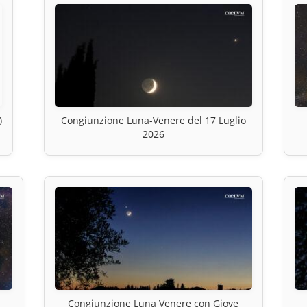
)
Congiunzione Luna-Venere del 17 Luglio
2026
Congiunzione Luna Venere con Giove