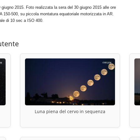
 giugno 2015. Foto realizzata la sera del 30 giugno 2015 alle ore
150-500, su piccola montatura equatoriale motorizzata in AR.
le di 10 sec a ISO 400.
utente
Luna piena del cervo in sequenza