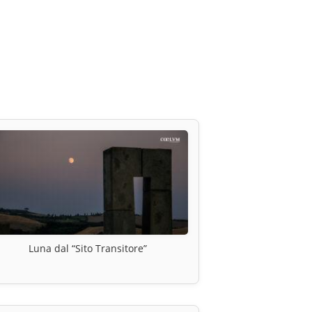
Luna dal “Sito Transitore”