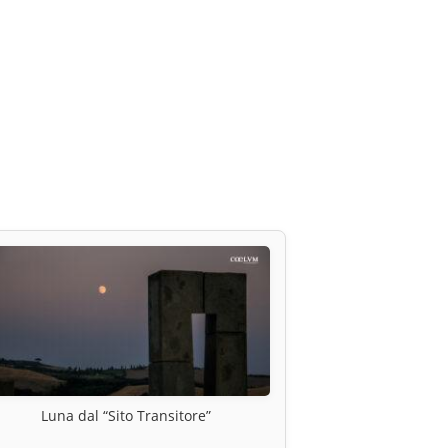
Luna dal “Sito Transitore”