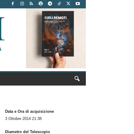
Data e Ora di acquisizione
3 Ottobre 2014 21:38
Diametro del Telescopio