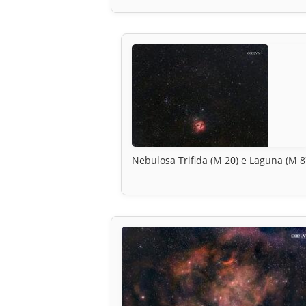
Nebulosa Trifida (M 20) e Laguna (M 8