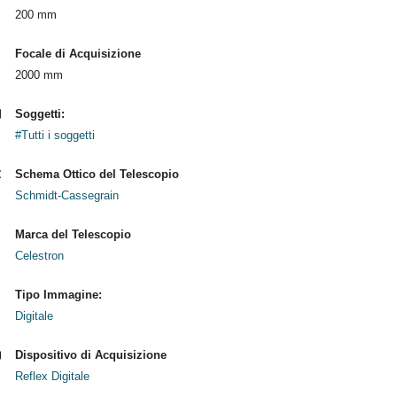
200 mm
Focale di Acquisizione
2000 mm
Soggetti:
#Tutti i soggetti
Schema Ottico del Telescopio
Schmidt-Cassegrain
Marca del Telescopio
Celestron
Tipo Immagine:
Digitale
Dispositivo di Acquisizione
Reflex Digitale