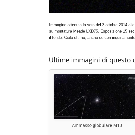
Immagine ottenuta la sera del 3 ottobre 2014 all
su montatura Meade LXD75. Esposizione 15 sec, 
il fondo. Cielo ottimo, anche se con inquinament
Ultime immagini di questo 
Ammasso globulare M13