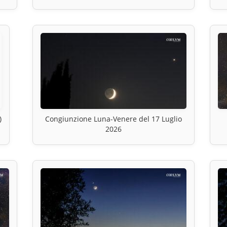
)
Congiunzione Luna-Venere del 17 Luglio
2026